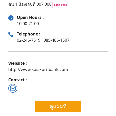
ชั้น 1 ห้องเลขที่ 007,008
Bank Zone
Open Hours :
10.00-21.00
Telephone :
02-246-7519 , 085-486-1507
Website :
http://www.kasikornbank.com
Contact :
Search
for:
ดูแผนที่