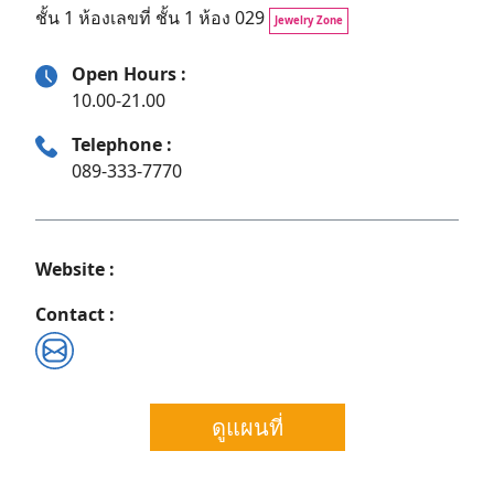
ชั้น 1 ห้องเลขที่ ชั้น 1 ห้อง 029
Jewelry Zone
Open Hours :
10.00-21.00
Telephone :
089-333-7770
Website :
Contact :
Search
ดูแผนที่
for: