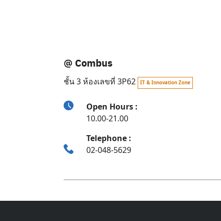
@ Combus
ชั้น 3 ห้องเลขที่ 3P62
IT & Innovation Zone
Open Hours :
10.00-21.00
Telephone :
02-048-5629