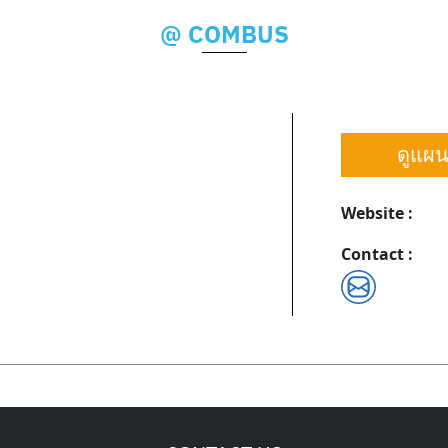
@ COMBUS
ดูแผนท
Website :
Contact :