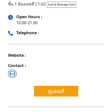
ชั้น 1 ห้องเลขที่ C1-02
Food & Beverage Zone
Open Hours :
10.00-21.00
Telephone :
Website :
Contact :
Search
ดูแผนที่
for: