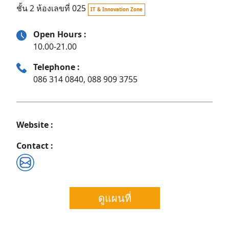
ชั้น 2 ห้องเลขที่ 025
IT & Innovation Zone
Open Hours :
10.00-21.00
Telephone :
086 314 0840, 088 909 3755
Website :
Contact :
Search
ดูแผนที่
for: