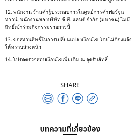
12. พนักงาน ร้านค้าผู้ประกอบการในศูนย์การค้าฟอร์จูน
ทาวน์, พนักงานของบริษัท ซี.พี. แลนด์ จำกัด (มหาชน) ไม่มี
สิทธิ์เข้าร่วมกิจกรรมรายการนี้
13. ขอสงวนสิทธิ์ในการเปลี่ยนแปลงเงื่อนไข โดยไม่ต้องแจ้ง
ให้ทราบล่วงหน้า
14. โปรดตรวจสอบเงื่อนไขเพิ่มเติม ณ จุดรับสิทธิ์
SHARE
บทความที่เกี่ยวข้อง