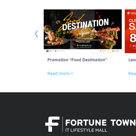
Promotion “Food Destination”
Len
Read more +
Rea