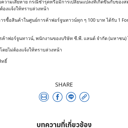
ชยความเสียหาย กรณีชำรุดหรือมีการเปลี่ยนแปลงที่เกิดขึ้นกับ
้องแจ้งให้ทราบล่วงหน้า
การซื้อสินค้าในศูนย์การค้าฟอร์จูนทาวน์ทุก ๆ 100 บาท ได้รับ 1 F
้าฟอร์จูนทาวน์, พนักงานของบริษัท ซี.พี. แลนด์ จำกัด (มหาชน) ไม
 โดยไม่ต้องแจ้งให้ทราบล่วงหน้า
ทธิ์
SHARE
บทความที่เกี่ยวข้อง