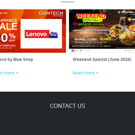
ovo by Blue Shop
Weekend Special (June 2026)
d more +
Read more +
CONTACT US