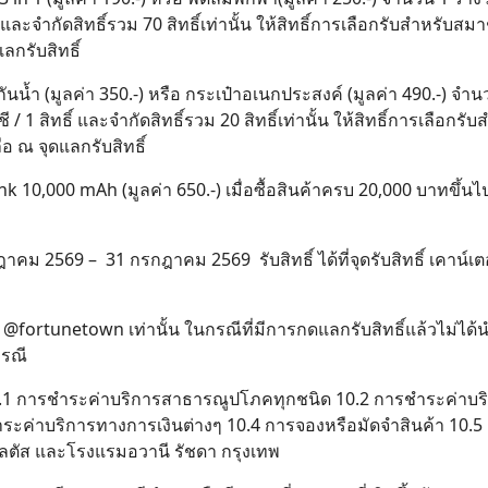
์ และจำกัดสิทธิ์รวม 70 สิทธิ์เท่านั้น ให้สิทธิ์การเลือกรับสำหรับส
กรับสิทธิ์
นน้ำ (มูลค่า 350.-) หรือ กระเป๋าอเนกประสงค์ (มูลค่า 490.-) จำนวน
 / 1 สิทธิ์ และจำกัดสิทธิ์รวม 20 สิทธิ์เท่านั้น ให้สิทธิ์การเลือกรั
 ณ จุดแลกรับสิทธิ์
0,000 mAh (มูลค่า 650.-) เมื่อซื้อสินค้าครบ 20,000 บาทขึ้นไป จำ
าคม 2569 – 31 กรกฎาคม 2569 รับสิทธิ์ ได้ที่จุดรับสิทธิ์ เคาน์เตอ
ine: @fortunetown เท่านั้น ในกรณีที่มีการกดแลกรับสิทธิ์แล้วไม่ได
กรณี
10.1 การชำระค่าบริการสาธารณูปโภคทุกชนิด 10.2 การชำระค่าบริ
ระค่าบริการทางการเงินต่างๆ 10.4 การจองหรือมัดจำสินค้า 10.5 การ
โลตัส และโรงแรมอวานี รัชดา กรุงเทพ