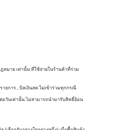
มาย เท่านั้น ที่ใช้จ่ายในร้านค้าที่ร่วม
รายการ , บิลเงินสด ไม่เข้าร่วมทุกกรณี
นต่อวันเท่านั้น ไม่สามารถนำมารับสิทธิ์ย้อน
เลือกรับอย่างใดอย่างหนึ่ง) เมื่อซื้อสินค้า