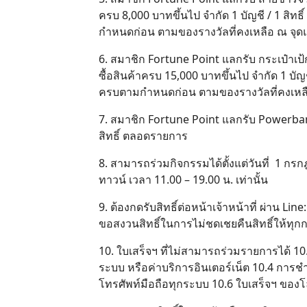
ครบ 8,000 บาทขึ้นไป จำกัด 1 บัญชี / 1 สิทธิ
กำหนดก่อน ตามของรางวัลที่คงเหลือ ณ จุดแล
6. สมาชิก Fortune Point แลกรับ กระเป๋าเป้กั
ซื้อสินค้าครบ 15,000 บาทขึ้นไป จำกัด 1 บัญชี
ครบตามกำหนดก่อน ตามของรางวัลที่คงเหลือ
7. สมาชิก Fortune Point แลกรับ Powerbank 1
สิทธิ์ ตลอดรายการ
8. สามารถร่วมกิจกรรมได้ตั้งแต่วันที่ 1 กรกฎ
ทาวน์ เวลา 11.00 – 19.00 น. เท่านั้น
9. ต้องกดรับสิทธิ์ต่อหน้าเจ้าหน้าที่ ผ่าน L
ขอสงวนสิทธิ์ในการไม่ชดเชยคืนสิทธิ์ให้ทุก
10. ใบเสร็จฯ ที่ไม่สามารถร่วมรายการได้ 
ระบบ หรือค่าบริการอินเตอร์เน็ต 10.4 การชำ
โทรศัพท์มือถือทุกระบบ 10.6 ใบเสร็จฯ ของ