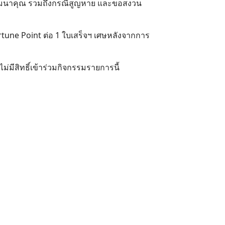
ของสมนาคุณ รวมถึงกรณีสูญหาย และขอสงวน
ortune Point ต่อ 1 ใบเสร็จฯ เศษหลังจากการ
่มีสิทธิ์เข้าร่วมกิจกรรมรายการนี้