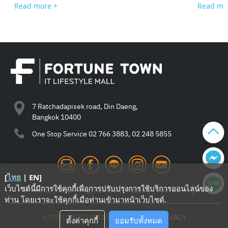
Read more +
Read mo
7 Ratchadapisek road, Din Daeng,
Bangkok 10400
One Stop Service
02 766 3883, 02 248 5855
[
ไทย
|
EN
]
เว็บไซต์นี้มีการใช้คุกกี้เพื่อการปรับปรุงการใช้บริการออนไลน์ของ
Promotion
Happening
Review
Directory
Contact Us
Shop
ท่าน โดยเราจะใช้คุกกี้เมื่อท่านเข้ามาหน้าเว็บไซต์
.
©FORTUNETOWN 2021
—
TERMS
—
PRIVACY
ตั้งค่าคุกกี้
ยอมรับทั้งหมด