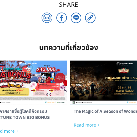
SHARE
บทความที่เกี่ยวข้อง
กาศรายชื่อผู้โชคดีกิจกรรม
The Magic of A Season of Wond
RTUNE TOWN BIG BONUS
Read more +
d more +