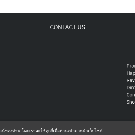
CONTACT US
Pro
Hap
Rev
Dir
Con
Sho
ไลน์ของท่าน โดยเราจะใช้คุกกี้เมื่อท่านเข้ามาหน้าเว็บไซต์
.