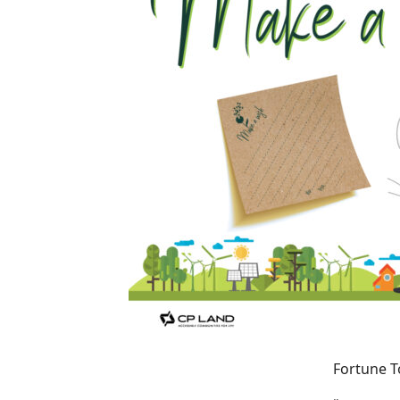
Fortune T