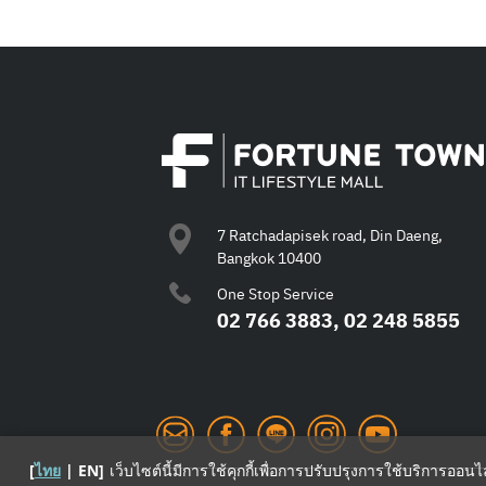
7 Ratchadapisek road, Din Daeng,
Bangkok 10400
One Stop Service
02 766 3883, 02 248 5855
[
ไทย
|
EN
]
เว็บไซต์นี้มีการใช้คุกกี้เพื่อการปรับปรุงการใช้บริการออน