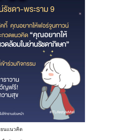
ขียนแนวคิด