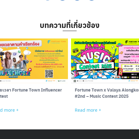
บทความที่เกี่ยวข้อง
tune Town Influencer
Fortune Town x Valaya Alongko
test
#2nd – Music Contest 2025
d more +
Read more +