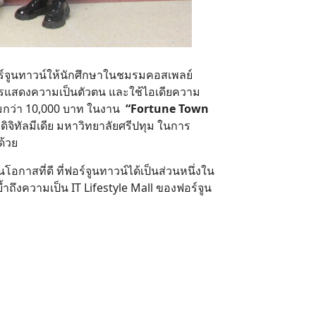
ฟอร์จูนทาวน์ให้นักศึกษาในชมรมคอสเพลย์
นการแสดงความเป็นตัวตน และใช้ไอเดียความ
รวมกว่า 10,000 บาท ในงาน
“Fortune Town
ิจิทัลมีเดีย มหาวิทยาลัยศรีปทุม ในการ
ด้วย
โอกาสที่ดี ที่ฟอร์จูนทาวน์ได้เป็นส่วนหนึ่งใน
ถึงความเป็น IT Lifestyle Mall ของฟอร์จูน