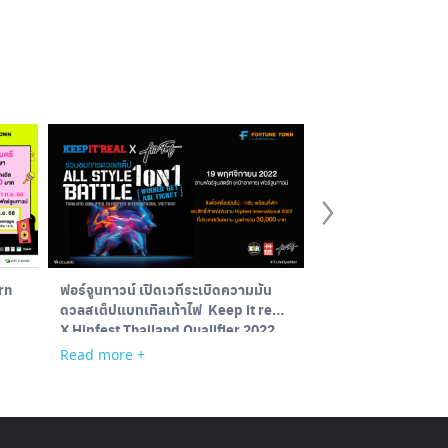
rn
ฟอร์จูนทาวน์ เปิดเวทีระเบิดความมัน
COMTECH 2024
ดวลสเต็ปแบทเทิลเท้าไฟ
Keep it real
X Hipfest Thailand Qualifier 2022
Read more +
Read more +