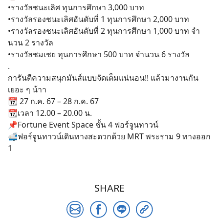
•รางวัลชนะเลิศ ทุนการศึกษา 3,000 บาท
•รางวัลรองชนะเลิศอันดับที่ 1 ทุนการศึกษา 2,000 บาท
•รางวัลรองชนะเลิศอันดับที่ 2 ทุนการศึกษา 1,000 บาท จํา
นวน 2 รางวัล
•รางวัลชมเชย ทุนการศึกษา 500 บาท จํานวน 6 รางวัล
Search
.
for:
การันตีความสนุกมันส์แบบจัดเต็มแน่นอน!! แล้วมางานกัน
เยอะ ๆ น้าา
📆 27 ก.ค. 67 – 28 ก.ค. 67
📆เวลา 12.00 – 20.00 น.
📌Fortune Event Space ชั้น 4 ฟอร์จูนทาวน์
🚅ฟอร์จูนทาวน์เดินทางสะดวกด้วย MRT พระราม 9 ทางออก
1
SHARE