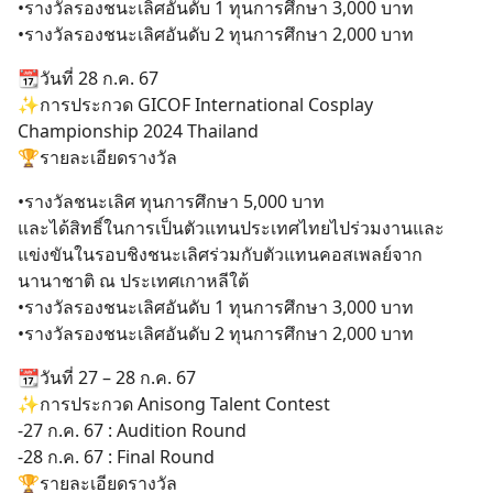
•รางวัลรองชนะเลิศอันดับ 1 ทุนการศึกษา 3,000 บาท
•รางวัลรองชนะเลิศอันดับ 2 ทุนการศึกษา 2,000 บาท
📆วันที่ 28 ก.ค. 67
✨การประกวด GICOF International Cosplay
Championship 2024 Thailand
🏆รายละเอียดรางวัล
•รางวัลชนะเลิศ ทุนการศึกษา 5,000 บาท
และได้สิทธิ์ในการเป็นตัวแทนประเทศไทยไปร่วมงานและ
แข่งขันในรอบชิงชนะเลิศร่วมกับตัวแทนคอสเพลย์จาก
นานาชาติ ณ ประเทศเกาหลีใต้
•รางวัลรองชนะเลิศอันดับ 1 ทุนการศึกษา 3,000 บาท
•รางวัลรองชนะเลิศอันดับ 2 ทุนการศึกษา 2,000 บาท
📆วันที่ 27 – 28 ก.ค. 67
✨การประกวด Anisong Talent Contest
-27 ก.ค. 67 : Audition Round
-28 ก.ค. 67 : Final Round
🏆รายละเอียดรางวัล