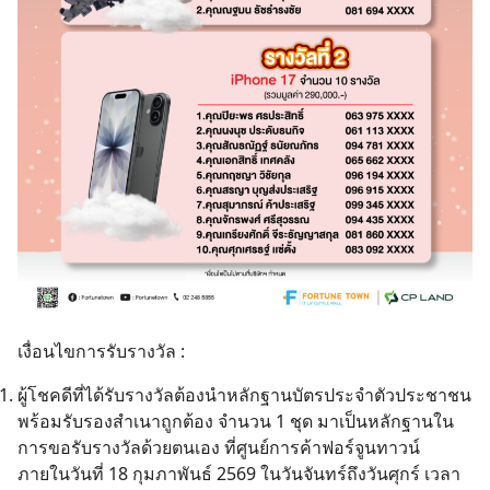
เงื่อนไขการรับรางวัล :
ผู้โชคดีที่ได้รับรางวัลต้องนำหลักฐานบัตรประจำตัวประชาชน
พร้อมรับรองสำเนาถูกต้อง จำนวน 1 ชุด มาเป็นหลักฐานใน
การขอรับรางวัลด้วยตนเอง ที่ศูนย์การค้าฟอร์จูนทาวน์
ภายในวันที่ 18 กุมภาพันธ์ 2569 ในวันจันทร์ถึงวันศุกร์ เวลา