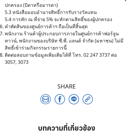
ปกครอง (บิดาหรือมารดา)
5.3 หนังสือมอบอำนาจสิทธิ์การรับรางวัลแทน
5.4 การหัก ณ ที่จ่าย 5% จะหักตามสิทธิ์ของผู้ปกครอง
Search
คําตัดสินของศูนย์การค้าฯ ถือเป็นที่สิ้นสุด
for:
พนักงาน ร้านค้าผู้ประกอบการภายในศูนย์การค้าฟอร์จูน
ทาวน์, พนักงานของบริษัท ซี.พี. แลนด์ จำกัด (มหาชน) ไม่มี
สิทธิ์เข้าร่วมกิจกรรมรายการนี้
ติดต่อสอบถามข้อมูลเพิ่มเติมได้ที่ โทร. 02 247 3737 ต่อ
3057, 3073
SHARE
บทความที่เกี่ยวข้อง