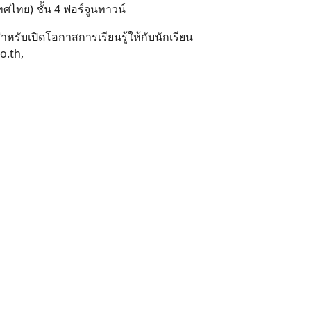
ศไทย) ชั้น 4 ฟอร์จูนทาวน์
รับเปิดโอกาสการเรียนรู้ให้กับนักเรียน
o.th,