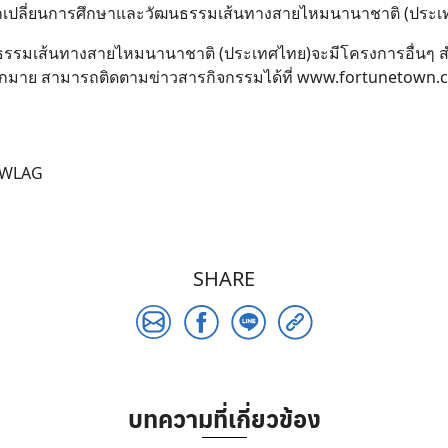
ย์แลกเปลี่ยนการศึกษาและวัฒนธรรมเส้นทางสายไหมนานาชาติ (ประเท
ฒนธรรมเส้นทางสายไหมนานาชาติ (ประเทศไทย)จะมีโครงการอื่นๆ สำห
มากมาย สามารถติดตามข่าวสารกิจกรรมได้ที่ www.fortunetown.c
tNWLAG
SHARE
บทความที่เกี่ยวข้อง