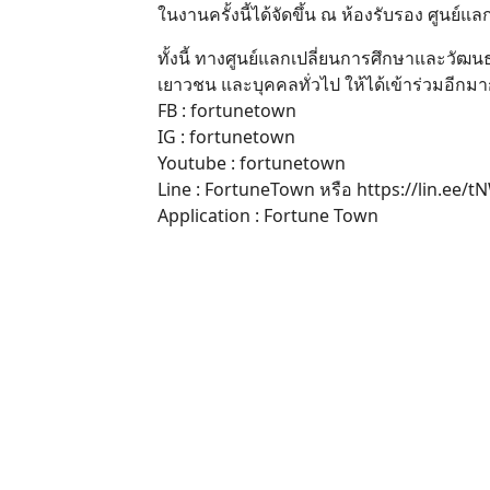
ในงานครั้งนี้ได้จัดขึ้น ณ ห้องรับรอง ศูน
ทั้งนี้ ทางศูนย์แลกเปลี่ยนการศึกษาและวั
เยาวชน และบุคคลทั่วไป ให้ได้เข้าร่วมอีก
FB : fortunetown
IG : fortunetown
Youtube : fortunetown
Line : FortuneTown หรือ https://lin.ee/
Application : Fortune Town