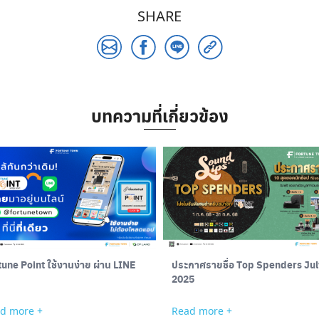
SHARE
บทความที่เกี่ยวข้อง
une Point ใช้งานง่าย ผ่าน LINE
ประกาศรายชื่อ Top Spenders Jul
2025
d more +
Read more +