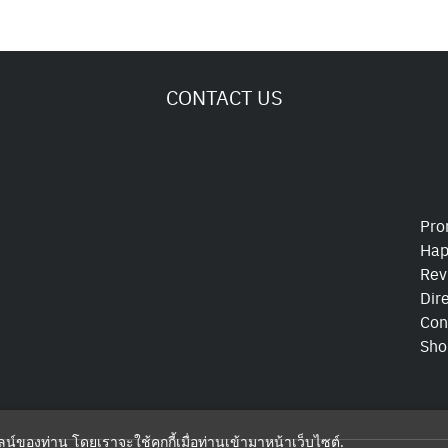
CONTACT US
Pro
Hap
Rev
Dir
Con
Sho
ไลน์ของท่าน โดยเราจะใช้คุกกี้เมื่อท่านเข้ามาหน้าเว็บไซต์
.