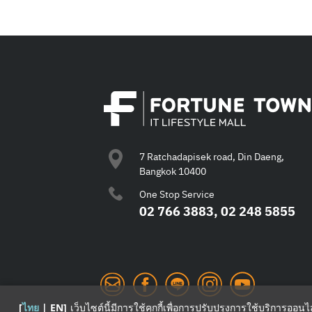
7 Ratchadapisek road, Din Daeng,
Bangkok 10400
One Stop Service
02 766 3883, 02 248 5855
[
ไทย
|
EN
]
เว็บไซต์นี้มีการใช้คุกกี้เพื่อการปรับปรุงการใช้บริการออน