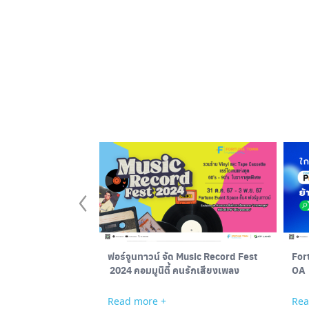
ฟอร์จูนทาวน์ จัด Music Record Fest
Fort
2024 คอมมูนิตี้ คนรักเสียงเพลง
OA
Read more +
Rea