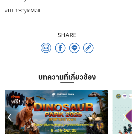
#ITLifestyleMall
SHARE
Search
for:
บทความที่เกี่ยวข้อง