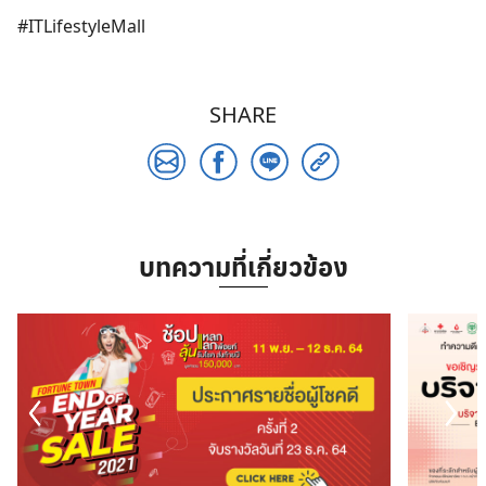
#ITLifestyleMall
SHARE
Search
บทความที่เกี่ยวข้อง
for: