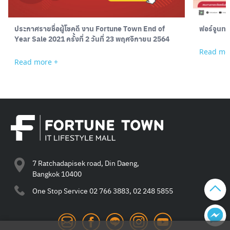
ประกาศรายชื่อผู้โชคดี งาน Fortune Town End of
ฟอร์จูนทา
Year Sale 2021 ครั้งที่ 2 วันที่ 23 พฤศจิกายน 2564
Read mo
Read more +
7 Ratchadapisek road, Din Daeng,
Bangkok 10400
One Stop Service
02 766 3883, 02 248 5855