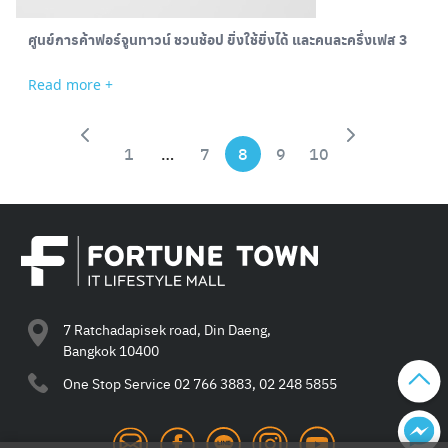
ศูนย์การค้าฟอร์จูนทาวน์ ชวนช้อป ยิ่งใช้ยิ่งได้ และคนละครึ่งเฟส 3
Read more +
1
…
7
8
9
10
Search
for:
7 Ratchadapisek road, Din Daeng,
Bangkok 10400
One Stop Service
02 766 3883, 02 248 5855