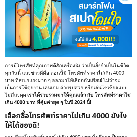
การมีโทรศัพท์คุณภาพดีสักเครื่องนับว่าเป็นสิ่งจำเป็นในชีวิต
ทุกวันนี้ และข่าวดีคือ ตอนนี้มี โทรศัพท์ราคาไม่เกิน 4000
บาท ที่สเปกแรงมาก ๆ ออกมาให้เลือกกันเพียบ! ไม่ว่าจะ
เป็นการใช้คุยงาน เล่นเกม ถ่ายรูปสวย หรือเล่นโซเชียลแบบ
ไม่มีสะดุด
เราได้รวบรวมมาให้คุณแล้ว กับ โทรศัพท์ราคาไม่
เกิน 4000 บาท ที่คุ้มค่าสุด ๆ ในปี 2024 นี้!
เลือกซื้อ
โทรศัพท์ราคาไม่เกิน 4000
ยังไง
ให้ได้ของดี!