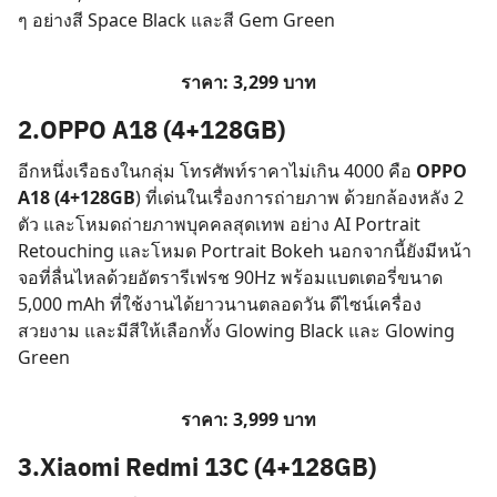
ๆ อย่างสี Space Black และสี Gem Green
ราคา: 3,299 บาท
2.OPPO A18 (4+128GB)
อีกหนึ่งเรือธงในกลุ่ม โทรศัพท์ราคาไม่เกิน 4000 คือ
OPPO
A18 (4+128GB
) ที่เด่นในเรื่องการถ่ายภาพ ด้วยกล้องหลัง 2
ตัว และโหมดถ่ายภาพบุคคลสุดเทพ อย่าง AI Portrait
Retouching และโหมด Portrait Bokeh นอกจากนี้ยังมีหน้า
จอที่ลื่นไหลด้วยอัตรารีเฟรช 90Hz พร้อมแบตเตอรี่ขนาด
5,000 mAh ที่ใช้งานได้ยาวนานตลอดวัน ดีไซน์เครื่อง
สวยงาม และมีสีให้เลือกทั้ง Glowing Black และ Glowing
Green
ราคา: 3,999 บาท
3.Xiaomi Redmi 13C (4+128GB)