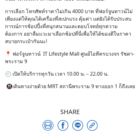
การเลือก โทรศัพท์ราคาไม่เกิน 4000 บาท ที่ฟอร์จูนทาวน์ไม่
เพียงแต่ให้คุณได้เครื่องที่สเปกแรง คุ้มค่า แต่ยังได้รับประสบ
การณ์การช้อปปิ้งที่สนุกสนานและตอบโจทย์ทุกความ
ต้องการ อย่าลืมแวะมาเลือกช้อปที่นี่เพื่อให้ได้ของดีในราคา
สบายกระเป๋ากันนะ!
📍 ฟอร์จูนทาวน์ IT Lifestyle Mall ศูนย์ไอทีครบวงจร รัชดา-
พระราม 9
🕙 เปิดให้บริการทุกวัน เวลา 10.00 น. – 22.00 น.
🚇เดินทางง่ายด้วย MRT สถานีพระราม 9 ทางออก 1 ก็ถึงเลย
SHARE