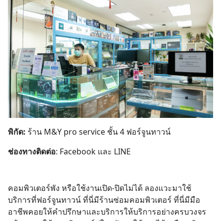
พิกัด:
ร้าน M&Y pro service ชั้น 4 ฟอร์จูนทาวน์
ช่องทางติดต่อ
:
Facebook
และ LINE
คอมพิวเตอร์พัง หรือใช้งานเปิด-ปิดไม่ได้ ลองแวะมาใช้
บริการที่ฟอร์จูนทาวน์ ที่นี่มีร้านซ่อมคอมพิวเตอร์ ที่นี่มีมือ
อาชีพคอยให้คำปรึกษาและบริการให้บริการอย่างครบวงจร