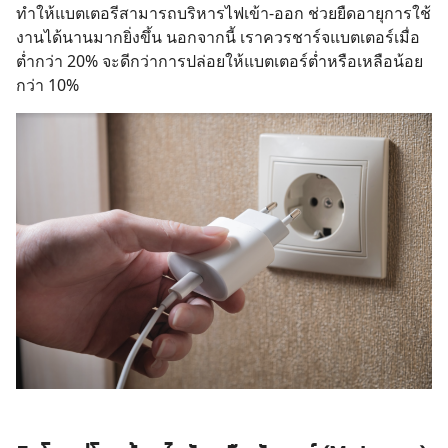
ทำให้แบตเตอรีสามารถบริหารไฟเข้า-ออก ช่วยยืดอายุการใช้
งานได้นานมากยิ่งขึ้น นอกจากนี้ เราควรชาร์จแบตเตอร์เมื่อ
ต่ำกว่า 20% จะดีกว่าการปล่อยให้แบตเตอร์ต่ำหรือเหลือน้อย
กว่า 10%