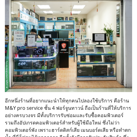
อีกหนึ่งร้านที่อยากแนะนำให้ทุกคนไปลองใช้บริการ คือร้าน
M&Y pro service ชั้น 4 ฟอร์จูนทาวน์ ถือเป็นร้านที่ให้บริการ
อย่างครบวงจร มีทั้งบริการรับซ่อมและรับซื้อคอมพิวเตอร์
รวมถึงอัปเกรดคอมพิวเตอร์สำหรับผู้ใช้มือใหม่ ซึ่งไม่ว่า
คอมพิวเตอร์พัง
เพราะฮาร์ดดิสก์เสีย เมนบอร์ดเสีย หรือทำตก