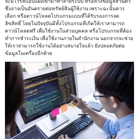
จะมีไวรัสแอบแฝงเข้ามาทำลายระบบ หรือล้วงข้อมูลส่วนตัว
ซึ่งอาจเป็นอันตรายต่อทรัพย์สินผู้ใช้งาน เพราะฉะนั้นควร
เลือก หรือดาวน์โหลดโปรแกรมแบบที่ได้รับรองการจด
ลิขสิทธิ์ โดยในปัจจุบันมีทั้งโปรแกรมที่เกิดให้เราสามารถ
ดาวน์โหลดฟรี เพื่อใช้งานในส่วนบุคคล หรือโปรแกรมที่ต้อง
ทำการชำระเงิน เพื่อใช้งานภายในสำนักงาน นอกจากจะช่วย
ให้เราสามารถใช้งานได้อย่างสบายใจแล้ว ยังปลอดภัยต่อ
ข้อมูลในเครื่องอีกด้วย