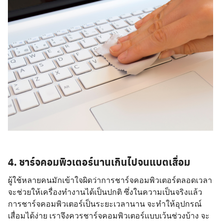
4. ชาร์จคอมพิวเตอร์นานเกินไปจนแบตเสื่อม
ผู้ใช้หลายคนมักเข้าใจผิดว่าการชาร์จคอมพิวเตอร์ตลอดเวลา
จะช่วยให้เครื่องทำงานได้เป็นปกติ ซึ่งในความเป็นจริงแล้ว
การชาร์จคอมพิวเตอร์เป็นระยะเวลานาน จะทำให้อุปกรณ์
เสื่อมได้ง่าย เราจึงควรชาร์จคอมพิวเตอร์แบบเว้นช่วงบ้าง จะ