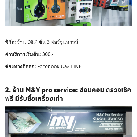
พิกัด:
ร้าน D&P ชั้น 3 ฟอร์จูนทาวน์
ค่าบริการเริ่มต้น:
300.-
ช่องทางติดต่อ:
Facebook
และ LINE
2. ร้าน M&Y pro service: ซ่อมคอม ตรวจเช็ก
ฟรี มีรับซื้อเครื่องเก่า