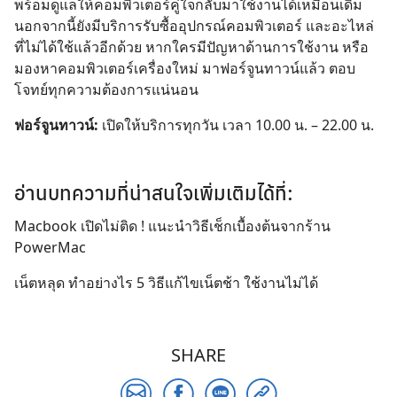
พร้อมดูแลให้คอมพิวเตอร์คู่ใจกลับมาใช้งานได้เหมือนเดิม
นอกจากนี้ยังมีบริการรับซื้ออุปกรณ์คอมพิวเตอร์ และอะไหล่
ที่ไม่ได้ใช้แล้วอีกด้วย หากใครมีปัญหาด้านการใช้งาน หรือ
มองหาคอมพิวเตอร์เครื่องใหม่ มาฟอร์จูนทาวน์แล้ว ตอบ
โจทย์ทุกความต้องการแน่นอน
ฟอร์จูนทาวน์:
เปิดให้บริการทุกวัน เวลา 10.00 น. – 22.00 น.
อ่านบทความที่น่าสนใจเพิ่มเติมได้ที่:
Macbook เปิดไม่ติด ! แนะนำวิธีเช็กเบื้องต้นจากร้าน
PowerMac
เน็ตหลุด ทำอย่างไร 5 วิธีแก้ไขเน็ตช้า ใช้งานไม่ได้
SHARE