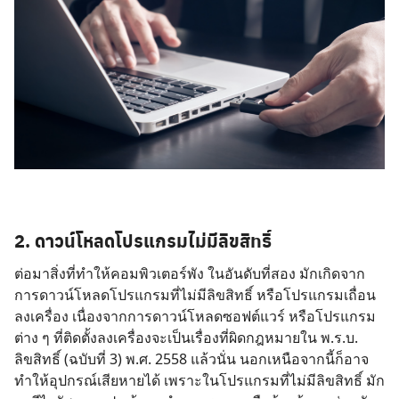
2. ดาวน์โหลดโปรแกรมไม่มีลิขสิทธิ์
ต่อมาสิ่งที่ทำให้คอมพิวเตอร์พัง ในอันดับที่สอง มักเกิดจาก
การดาวน์โหลดโปรแกรมที่ไม่มีลิขสิทธิ์ หรือโปรแกรมเถื่อน
ลงเครื่อง เนื่องจากการดาวน์โหลดซอฟต์แวร์ หรือโปรแกรม
ต่าง ๆ ที่ติดตั้งลงเครื่องจะเป็นเรื่องที่ผิดกฎหมายใน พ.ร.บ.
ลิขสิทธิ์ (ฉบับที่ 3) พ.ศ. 2558 แล้วนั่น นอกเหนือจากนี้ก็อาจ
ทำให้อุปกรณ์เสียหายได้ เพราะในโปรแกรมที่ไม่มีลิขสิทธิ์ มัก