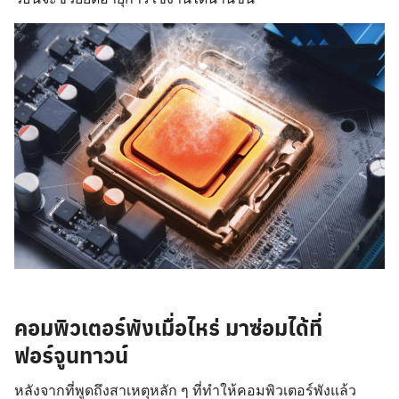
คอมพิวเตอร์พังเมื่อไหร่ มาซ่อมได้ที่
ฟอร์จูนทาวน์
หลังจากที่พูดถึงสาเหตุหลัก ๆ ที่ทำให้คอมพิวเตอร์พังแล้ว