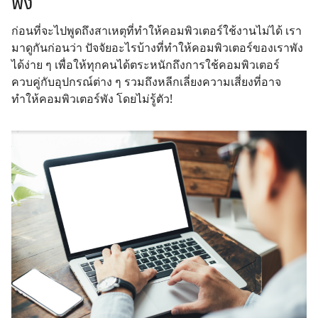
พัง
ก่อนที่จะไปพูดถึงสาเหตุที่ทำให้คอมพิวเตอร์ใช้งานไม่ได้ เรา
มาดูกันก่อนว่า ปัจจัยอะไรบ้างที่ทำให้คอมพิวเตอร์ของเราพัง
ได้ง่าย ๆ เพื่อให้ทุกคนได้ตระหนักถึงการใช้คอมพิวเตอร์
ควบคู่กับอุปกรณ์ต่าง ๆ รวมถึงหลีกเลี่ยงความเสี่ยงที่อาจ
ทำให้คอมพิวเตอร์พัง โดยไม่รู้ตัว!