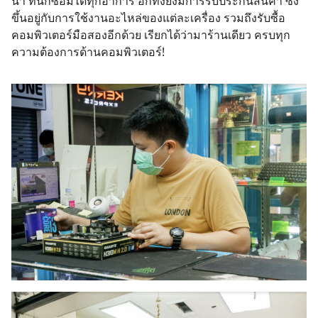
น้ำ ที่นี่ก็ซ่อมได้ทุกอาการ อีกทั้งยังมีการรับประกันสินค้า ซึ่ง
ขึ้นอยู่กับการใช้งานอะไหล่ของแต่ละเครื่อง รวมถึงรับซื้อ
คอมพิวเตอร์มือสองอีกด้วย เรียกได้ว่ามาร้านเดียว ครบทุก
ความต้องการด้านคอมพิวเตอร์!