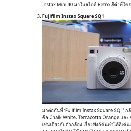
Instax Mini 40 มาในสไตล์ Retro สีดำที่ใคร
Fujifilm Instax Square SQ1
มาต่อกันที่ ‘Fujifilm Instax Square SQ1’ กล
คือ Chalk White, Terracotta Orange และ G
เช่นเดียวกับตัวกล้อง เรื่องฟังก์ชันทำได้ดีเ