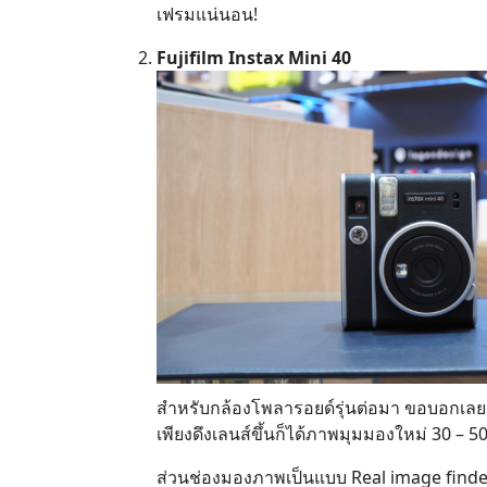
เฟรมแน่นอน!
Fujifilm Instax Mini 40
สำหรับกล้องโพลารอยด์รุ่นต่อมา ขอบอกเลยว่
เพียงดึงเลนส์ขึ้นก็ได้ภาพมุมมองใหม่ 30 – 
ส่วนช่องมองภาพเป็นแบบ Real image finder, 