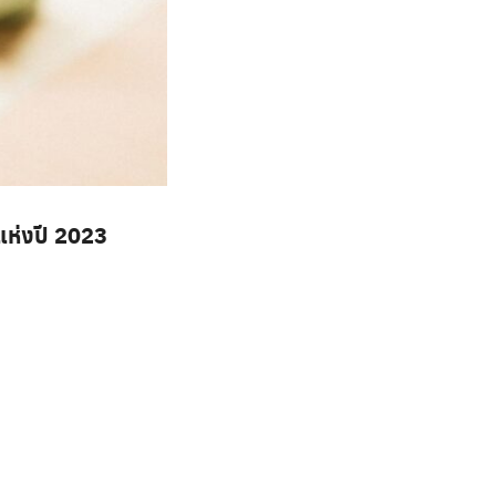
แห่งปี 2023