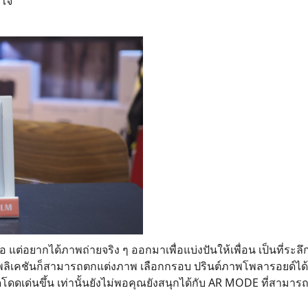
งใจ
แต่อยากได้ภาพถ่ายจริง ๆ ออกมาเพื่อแบ่งปันให้เพื่อน เป็นที่ระลึ
เคชันก็สามารถตกแต่งภาพ เลือกกรอบ ปรินต์ภาพโพลารอยด์ได้ทัน
ดเด่นขึ้น เท่านั้นยังไม่พอคุณยังสนุกได้กับ AR MODE ที่สามาร