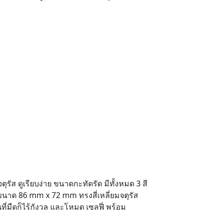
ุรัส ดูเรียบง่าย ขนาดกะทัดรัด มีทั้งหมด 3 สี
ขนาด 86 mm x 72 mm ทรงสี่เหลี่ยมจตุรัส
ที่มืดก็ไร้กังวล และโหมด เซลฟี่ พร้อม