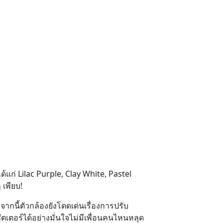
ได้แก่ Lilac Purple, Clay White, Pastel
 เพียบ!
กนี้ตัวกล้องยังโดดเด่นเรื่องการปรับ
เตอร์ได้อย่างมั่นใจไม่มีเพื่อนคนไหนหลุด