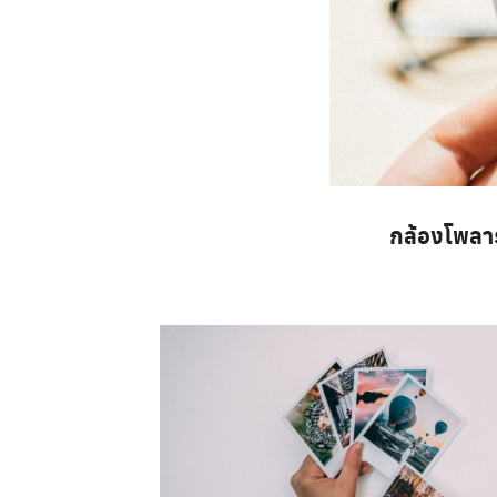
กล้องโพลาร