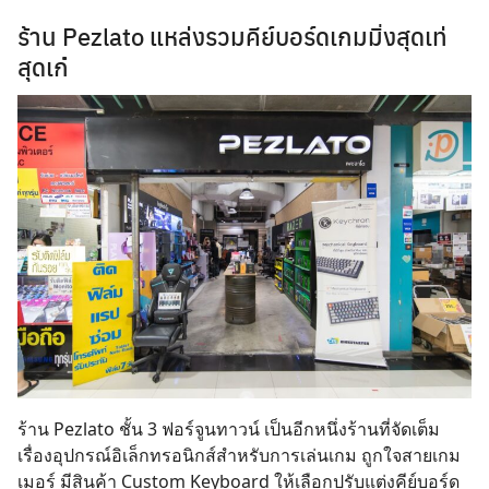
ร้าน Pezlato แหล่งรวมคีย์บอร์ดเกมมิ่งสุดเท่
สุดเก๋
ร้าน Pezlato ชั้น 3 ฟอร์จูนทาวน์ เป็นอีกหนึ่งร้านที่จัดเต็ม
เรื่องอุปกรณ์อิเล็กทรอนิกส์สำหรับการเล่นเกม ถูกใจสายเกม
เมอร์ มีสินค้า Custom Keyboard ให้เลือกปรับแต่งคีย์บอร์ด