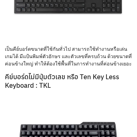
เป็นคีย์บอร์ดขนาดที่ใช้กันทั่วไป สามารถใช้ทำงานหรือเล่น
เกมได้ มีแป้นพิมพ์ตัวอักษร และตัวเลขที่ครบถ้วน ด้วยขนาดที่
ค่อนข้างใหญ่ ทำให้ต้องใช้พื้นที่ในการทำงานที่ค่อนข้างเยอะ
คีย์บอร์ดไม่มีปุ่มตัวเลข หรือ Ten Key Less
Keyboard : TKL