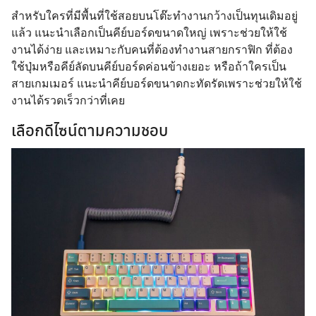
สำหรับใครที่มีพื้นที่ใช้สอยบนโต๊ะทำงานกว้างเป็นทุนเดิมอยู่
แล้ว แนะนำเลือกเป็นคีย์บอร์ดขนาดใหญ่ เพราะช่วยให้ใช้
งานได้ง่าย และเหมาะกับคนที่ต้องทำงานสายกราฟิก ที่ต้อง
ใช้ปุ่มหรือคีย์ลัดบนคีย์บอร์ดค่อนข้างเยอะ หรือถ้าใครเป็น
สายเกมเมอร์ แนะนำคีย์บอร์ดขนาดกะทัดรัดเพราะช่วยให้ใช้
งานได้รวดเร็วกว่าที่เคย
เลือกดีไซน์ตามความชอบ