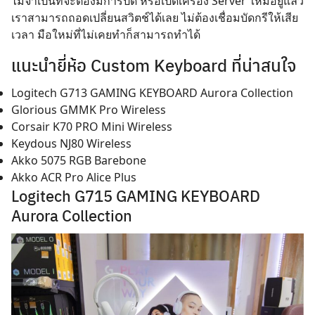
ไม่จำเป็นที่จะต้องมีการปิด หรือเปิดเครื่อง Server ใหม่อยู่แล้ว
เราสามารถถอดเปลี่ยนสวิตช์ได้เลย ไม่ต้องเชื่อมบัดกรีให้เสีย
เวลา มือใหม่ที่ไม่เคยทำก็สามารถทำได้
แนะนำยี่ห้อ Custom Keyboard ที่น่าสนใจ
Logitech G713 GAMING KEYBOARD Aurora Collection
Glorious GMMK Pro Wireless
Corsair K70 PRO Mini Wireless
Keydous NJ80 Wireless
Akko 5075 RGB Barebone
Akko ACR Pro Alice Plus
Logitech G715 GAMING KEYBOARD
Aurora Collection