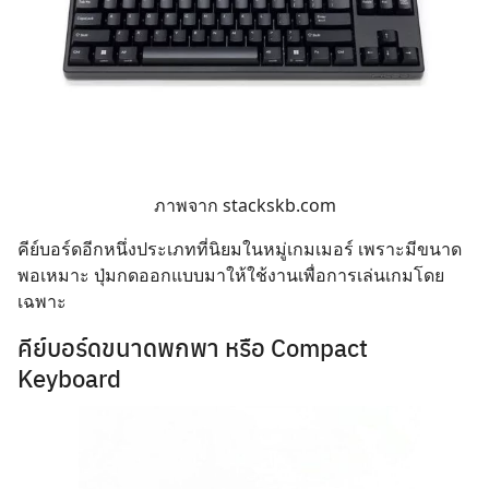
ภาพจาก
stackskb.com
คีย์บอร์ดอีกหนึ่งประเภทที่นิยมในหมู่เกมเมอร์ เพราะมีขนาด
พอเหมาะ ปุ่มกดออกแบบมาให้ใช้งานเพื่อการเล่นเกมโดย
เฉพาะ
คีย์บอร์ดขนาดพกพา หรือ Compact
Keyboard