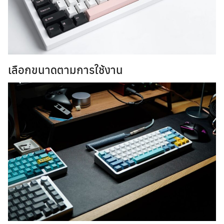
เลือกขนาดตามการใช้งาน