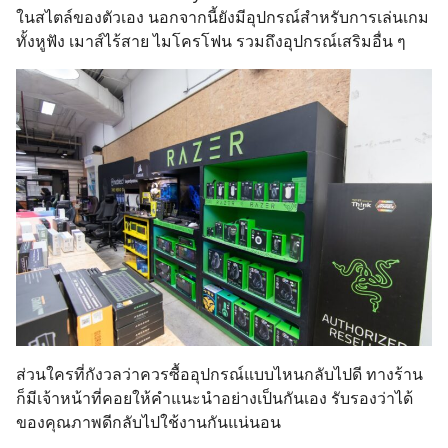
ในสไตล์ของตัวเอง นอกจากนี้ยังมีอุปกรณ์สำหรับการเล่นเกม
ทั้งหูฟัง เมาส์ไร้สาย ไมโครโฟน รวมถึงอุปกรณ์เสริมอื่น ๆ
ส่วนใครที่กังวลว่าควรซื้ออุปกรณ์แบบไหนกลับไปดี ทางร้าน
ก็มีเจ้าหน้าที่คอยให้คำแนะนำอย่างเป็นกันเอง รับรองว่าได้
ของคุณภาพดีกลับไปใช้งานกันแน่นอน