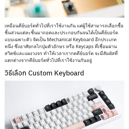
เหมือนคีย์บอร์ดทั่วไปที่เราใช้งานกัน แต่ผู้ใช้สามารถเลือกซื้อ
ชิ้นส่วนแต่ละชิ้นมาถอดและประกอบกันจนได้เป็นคีย์บอร์ด
แบบเฉพาะตัว จัดเป็น Mechanical Keyboard อีกประเภท
หนึ่ง ซึ่งอาศัยกลไกปุ่มตัวอักษร หรือ Keycaps ที่เชื่อมผ่าน
สวิตช์และแผงวงจร ทำให้เวลาเรากดคีย์บอร์ด จะมีสัมผัสที่
แตกต่างจากคีย์บอร์ดทั่วไปที่เราใช้งานกันอยู่
วิธีเลือก Custom Keyboard