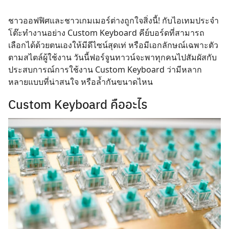
ชาวออฟฟิศและชาวเกมเมอร์ต่างถูกใจสิ่งนี้! กับไอเทมประจำ
โต๊ะทำงานอย่าง Custom Keyboard คีย์บอร์ดที่สามารถ
เลือกได้ด้วยตนเองให้มีดีไซน์สุดเท่ หรือมีเอกลักษณ์เฉพาะตัว
ตามสไตล์ผู้ใช้งาน วันนี้ฟอร์จูนทาวน์จะพาทุกคนไปสัมผัสกับ
ประสบการณ์การใช้งาน Custom Keyboard ว่ามีหลาก
หลายแบบที่น่าสนใจ หรือล้ำกันขนาดไหน
Custom Keyboard คืออะไร