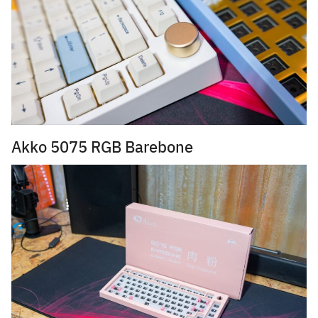
Akko 5075 RGB Barebone