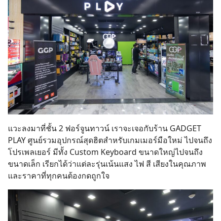
แวะลงมาที่ชั้น 2 ฟอร์จูนทาวน์ เราจะเจอกับร้าน GADGET
PLAY ศูนย์รวมอุปกรณ์สุดฮิตสำหรับเกมเมอร์มือใหม่ ไปจนถึง
โปรเพลเยอร์ มีทั้ง Custom Keyboard ขนาดใหญ่ไปจนถึง
ขนาดเล็ก เรียกได้ว่าแต่ละรุ่นเน้นแสง ไฟ สี เสียงในคุณภาพ
และราคาที่ทุกคนต้องกดถูกใจ