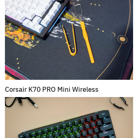
Search
for:
Corsair K70 PRO Mini Wireless