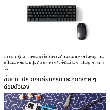
ประเภทสุดท้ายมีขนาดเล็กใช้งานกับไอแพด หรือโน้ตบุ๊ก บน
แป้นพิมพ์จะไม่มีปุ่มตัวเลข หรือฟังก์ชันที่ไม่จำเป็นถูกลบออก
ไป
ขั้นตอนประกอบคีย์บอร์ดและถอดง่าย ๆ
ด้วยตัวเอง