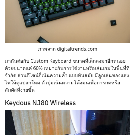
ภาพจาก
digitaltrends.com
มากันต่อกับ Custom Keyboard ขนาดที่เล็กลงมาอีกหน่อย
ด้วยขนาดแค่ 60% เหมาะกับการใช้งานหรือเล่นเกมในพื้นที่ที่
จำกัด ส่วนดีไซน์ก็เน้นความล้ำ แบบทันสมัย มีลูกเล่นของแสง
ไฟให้ดูแปลกใหม่ ตัวปุ่มเน้นความโค้งมนเพื่อการกดหรือ
สัมผัสที่ง่ายขึ้น
Keydous NJ80 Wireless