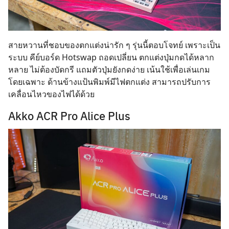
สายหวานที่ชอบของตกแต่งน่ารัก ๆ รุ่นนี้ตอบโจทย์ เพราะเป็น
ระบบ คีย์บอร์ด Hotswap ถอดเปลี่ยน ตกแต่งปุ่มกดได้หลาก
หลาย ไม่ต้องบัดกรี แถมตัวปุ่มยังกดง่าย เน้นใช้เพื่อเล่นเกม
โดยเฉพาะ ด้านข้างแป้นพิมพ์มีไฟตกแต่ง สามารถปรับการ
เคลื่อนไหวของไฟได้ด้วย
Akko ACR Pro Alice Plus