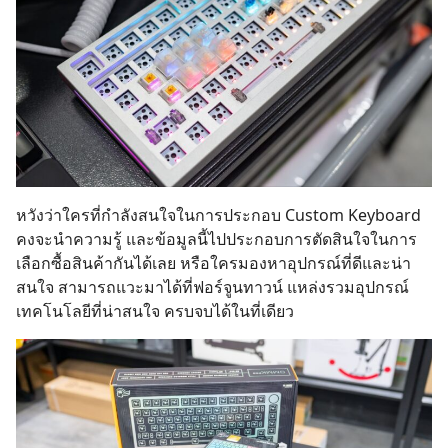
หวังว่าใครที่กำลังสนใจในการประกอบ Custom Keyboard
คงจะนำความรู้ และข้อมูลนี้ไปประกอบการตัดสินใจในการ
เลือกซื้อสินค้ากันได้เลย หรือใครมองหาอุปกรณ์ที่ดีและน่า
สนใจ สามารถแวะมาได้ที่ฟอร์จูนทาวน์ แหล่งรวมอุปกรณ์
เทคโนโลยีที่น่าสนใจ ครบจบได้ในที่เดียว