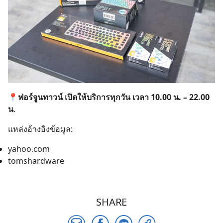
📍ฟอร์จูนทาวน์ เปิดให้บริการทุกวัน เวลา 10.00 น. – 22.00
น
.
แหล่งอ้างอิงข้อมูล:
yahoo.com
tomshardware
SHARE