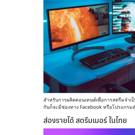
สำหรับการผลิตคอนเทนต์เพื่อการสตรีมจำเป็
กันก็จะมีช่องทาง Facebook หรือโปรแกรมสำเ
ส่องรายได้ สตรีมเมอร์ ในไทย