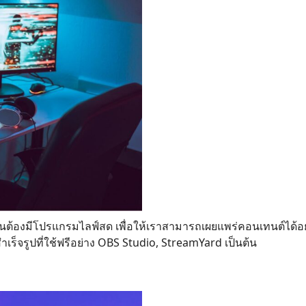
Search
for:
นต้องมีโปรแกรมไลฟ์สด เพื่อให้เราสามารถเผยแพร่คอนเทนต์ได้อย่
ร็จรูปที่ใช้ฟรีอย่าง OBS Studio, StreamYard เป็นต้น