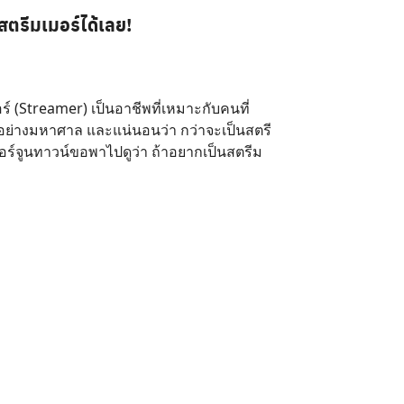
สตรีมเมอร์ได้เลย!
์ (Streamer) เป็นอาชีพที่เหมาะกับคนที่
อย่างมหาศาล และแน่นอนว่า กว่าจะเป็นสตรี
้ฟอร์จูนทาวน์ขอพาไปดูว่า ถ้าอยากเป็นสตรีม