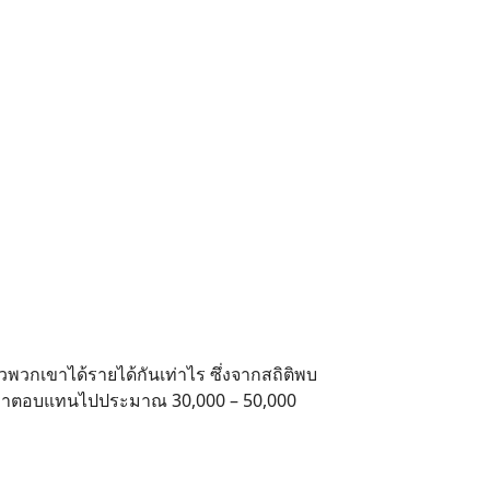
้วพวกเขาได้รายได้กันเท่าไร ซึ่งจากสถิติพบ
ได้ค่าตอบแทนไปประมาณ 30,000 – 50,000