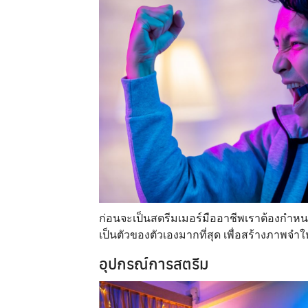
ก่อนจะเป็นสตรีมเมอร์มืออาชีพเราต้องกำห
เป็นตัวของตัวเองมากที่สุด เพื่อสร้างภาพจำ
อุปกรณ์การสตรีม