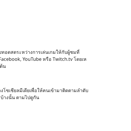
อดสดระหว่างการเล่นเกมให้กับผู้ชมที่
Facebook, YouTube หรือ Twitch.tv โดยเห
ต้น
งโซเชียลมีเดียเพื่อให้คนเข้ามาติดตามลำดับ
บ้างนั้น ตามไปดูกัน