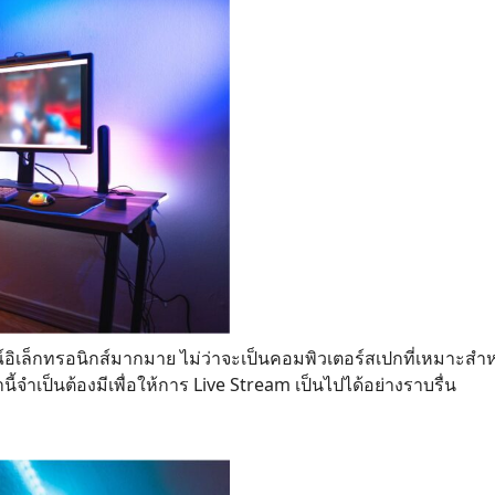
์อิเล็กทรอนิกส์มากมาย ไม่ว่าจะเป็นคอมพิวเตอร์สเปกที่เหมาะ
้จำเป็นต้องมีเพื่อให้การ Live Stream เป็นไปได้อย่างราบรื่น