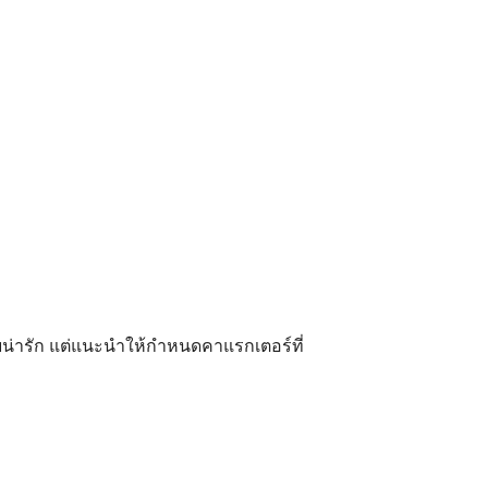
น่ารัก แต่แนะนำให้กำหนดคาแรกเตอร์ที่