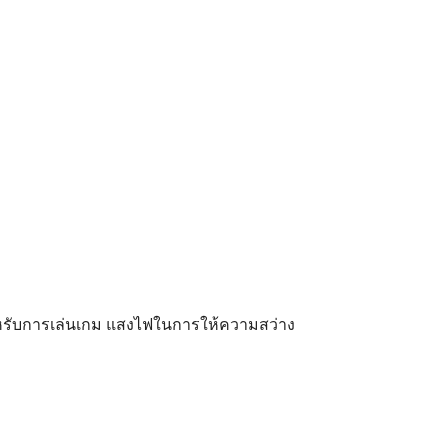
สำหรับการเล่นเกม แสงไฟในการให้ความสว่าง