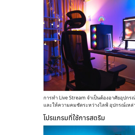
การทำ Live Stream จำเป็นต้องอาศัยอุปกรณ
และให้ความคมชัดระหว่างไลฟ์ อุปกรณ์เหล่านี
โปรแกรมที่ใช้การสตรีม