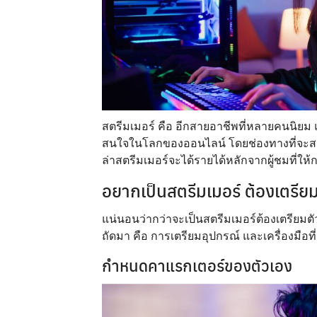
สตรีมเมอร์ คือ อีกสายอาชีพที่หลายคนนิย
สนใจในโลกของออนไลน์ โดยช่องทางที่จะสตร
ล่าสตรีมเมอร์จะได้รายได้หลักจากผู้ชมที่ใ
อยากเป็นสตรีมเมอร์ ต้องเตรีย
แน่นอนว่ากว่าจะเป็นสตรีมเมอร์ต้องเตรียมตั
ถัดมา คือ การเตรียมอุปกรณ์ และเครื่องมือที
กำหนดคาแรกเตอร์ของตัวเอง