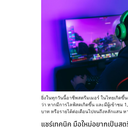
ยิ่งในทุกวันนี้อาชีพสตรีมเมอร์ ในไทยเกิดขึ
ว่า หากมีการไลฟ์สดเกิดขึ้น และมีผู้เข้าช
บาท หรือรายได้ต่อเดือนไปจนถึงหลักแสน หากเ
แชร์เทคนิค มือใหม่อยากเป็นสตรี