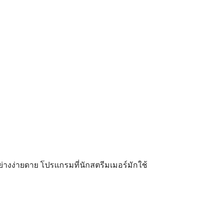
างง่ายดาย โปรแกรมที่นักสตรีมเมอร์มักใช้