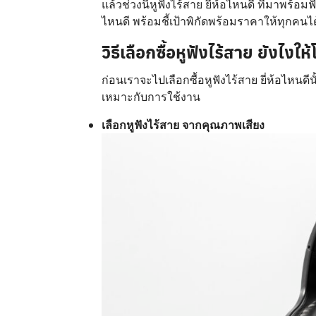
แล้วช่วงนี้หูฟังไร้สาย ยี่ห้อไหนดี ที่มาพร้อ
ไหนดี พร้อมชี้เป้าพิกัดพร้อมราคาให้ทุกคนได
วิธีเลือกซื้อหูฟังไร้สาย ยังไง
ก่อนเราจะไปเลือกซื้อหูฟังไร้สาย ยี่ห้อไหนดีน
เหมาะกับการใช้งาน
เลือกหูฟังไร้สาย จากคุณภาพเสียง