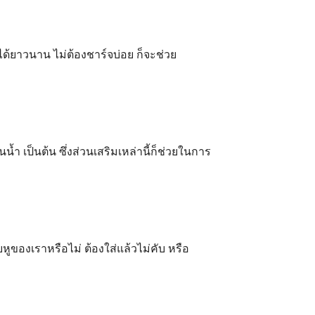
ได้ยาวนาน ไม่ต้องชาร์จบ่อย ก็จะช่วย
ำ เป็นต้น ซึ่งส่วนเสริมเหล่านี้ก็ช่วยในการ
บหูของเราหรือไม่ ต้องใส่แล้วไม่คับ หรือ