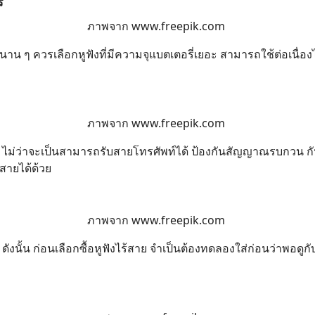
่
ภาพจาก
www.freepik.com
นาน ๆ ควรเลือกหูฟังที่มีความจุแบตเตอรี่เยอะ สามารถใช้ต่อเนื่อง
ภาพจาก
www.freepik.com
 ๆ ไม่ว่าจะเป็นสามารถรับสายโทรศัพท์ได้ ป้องกันสัญญาณรบกวน กันน้
สายได้ด้วย
ภาพจาก
www.freepik.com
ังนั้น ก่อนเลือกซื้อหูฟังไร้สาย จำเป็นต้องทดลองใส่ก่อนว่าพอดูกั