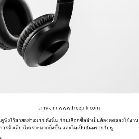
ภาพจาก
www.freepik.com
หูฟังไร้สายอย่างมาก ดังนั้น ก่อนเลือกซื้อจำเป็นต้องทดลองใช้งาน
ารฟังเสียงไพเราะมากยิ่งขึ้น และไม่เป็นอันตรายกับหู