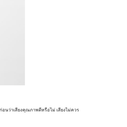
ก่อนว่าเสียงคุณภาพดีหรือไม่ เสียงไม่ควร