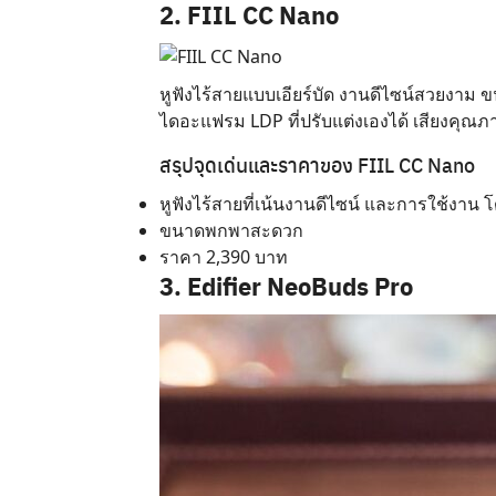
2. FIIL CC Nano
หูฟังไร้สายแบบเอียร์บัด งานดีไซน์สวยงาม ข
ไดอะแฟรม LDP ที่ปรับแต่งเองได้ เสียงคุณภาพส
สรุปจุดเด่นและราคาของ FIIL CC Nano
หูฟังไร้สายที่เน้นงานดีไซน์ และการใช้งาน
ขนาดพกพาสะดวก
ราคา 2,390 บาท
3. Edifier NeoBuds Pro