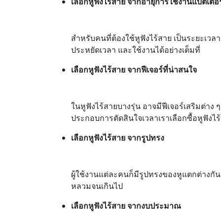
เลือกหูฟังไร้สาย จากอายุการใช้งานแบตเตอรี
สำหรับคนที่ต้องใช้หูฟังไร้สาย เป็นระยะเวลา
ประหยัดเวลา และใช้งานได้อย่างเต็มที่
เลือกหูฟังไร้สาย จากฟีเจอร์ที่น่าสนใจ
ในหูฟังไร้สายบางรุ่น อาจมีฟีเจอร์เสริมต่าง
ประกอบการตัดสินใจเวลาเราเลือกซื้อหูฟังไร้
เลือกหูฟังไร้สาย จากรูปทรง
ผู้ใช้งานแต่ละคนก็มีรูปทรงของหูแตกต่างกัน ด
หลวมจนเกินไป
เลือกหูฟังไร้สาย จากงบประมาณ