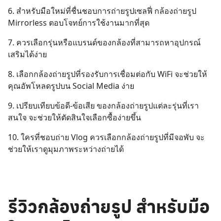
6. สำหรับมือใหม่ที่ชื่นชอบการถ่ายรูปเซลฟี่ กล้องถ่ายรูป
Mirrorless ตอบโจทย์การใช้งานมากที่สุด
7. ควรเลือกรุ่นหรือแบรนด์ของกล้องที่สามารถหาอุปกรณ์
เสริมได้ง่าย
8. เลือกกล้องถ่ายรูปที่รองรับการเชื่อมต่อกับ WiFi จะช่วยให้
คุณอัพโหลดรูปบน Social Media ง่าย
9. เปรียบเทียบข้อดี-ข้อเสีย ของกล้องถ่ายรูปแต่ละรุ่นที่เรา
สนใจ จะช่วยให้ตัดสินใจเลือกซื้อง่ายขึ้น
10. ใครที่ชอบถ่าย Vlog ควรเลือกกล้องถ่ายรูปที่มีจอพับ จะ
ช่วยให้เราดูมุมภาพระหว่างถ่ายได้
รีวิวกล้องถ่ายรูป สำหรับมือ