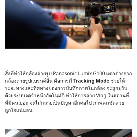
สิ่งที่ทำให้กล้องถ่ายรูป Panasonic Lumix G100 แตกต่างจาก
กล้องถ่ายรูปแบรนด์อื่น คือการมี
Tracking Mode
ช่วยให้
ระยะทางและทิศทางของการบันทึกภาพในกล้อง จะถูกปรับ
ด้วยระบบจดจำหน้าอัตโนมัติ ทำให้การถ่าย Vlog ในสถานที่
ที่มีคนเยอะ จะไม่กลายเป็นปัญหาอีกต่อไป ภาพคมชัดสวย
ถูกใจแน่นอน