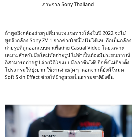
ภาพจาก
Sony Thailand
ถ้าพูดถึงกล้องถ่ายรูปที่มาแรงแซงทางโค้งในปี 2022 จะไม่
พูดถึงกล้อง Sony ZV-1 จากค่ายโซนี่ไปไม่ได้เลย ถือเป็นกล้อง
ถ่ายรูปที่ถูกออกแบบมาเพื่อถ่าย Casual Video โดยเฉพาะ
เหมาะสำหรับมือใหม่หัดถ่ายรูป ไม่จำเป็นต้องมีประสบการณ์
ก็สามารถถ่ายรูป ถ่ายวิดีโอแบบมืออาชีพได้! อีกทั้งไม่ต้องตั้ง
โปรแกรมให้ยุ่งยาก ใช้งานง่ายสุด ๆ นอกจากนี้ยังมีโหมด
Soft Skin Effect ช่วยให้ผิวดูสวยเป็นธรรมชาติยิ่งขึ้น