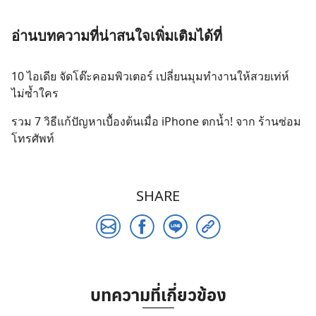
อ่านบทความที่น่าสนใจเพิ่มเติมได้ที่
10 ไอเดีย จัดโต๊ะคอมพิวเตอร์ เปลี่ยนมุมทำงานให้สวยเท่ห์
ไม่ซ้ำใคร
รวม 7 วิธีแก้ปัญหาเบื้องต้นเมื่อ iPhone ตกน้ำ! จาก ร้านซ่อม
โทรศัพท์
SHARE
บทความที่เกี่ยวข้อง