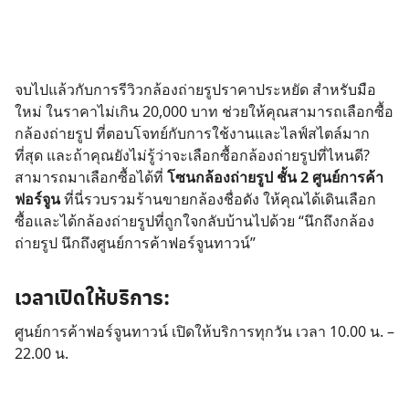
จบไปแล้วกับการรีวิวกล้องถ่ายรูปราคาประหยัด สำหรับมือ
ใหม่ ในราคาไม่เกิน 20,000 บาท ช่วยให้คุณสามารถเลือกซื้อ
กล้องถ่ายรูป ที่ตอบโจทย์กับการใช้งานและไลฟ์สไตล์มาก
ที่สุด และถ้าคุณยังไม่รู้ว่าจะเลือกซื้อกล้องถ่ายรูปที่ไหนดี?
สามารถมาเลือกซื้อได้ที่
โซนกล้องถ่ายรูป ชั้น 2 ศูนย์การค้า
ฟอร์จูน
ที่นี่รวบรวมร้านขายกล้องชื่อดัง ให้คุณได้เดินเลือก
ซื้อและได้กล้องถ่ายรูปที่ถูกใจกลับบ้านไปด้วย “นึกถึงกล้อง
ถ่ายรูป นึกถึงศูนย์การค้าฟอร์จูนทาวน์​”
เวลาเปิดให้บริการ:
ศูนย์การค้าฟอร์จูนทาวน์ เปิดให้บริการทุกวัน เวลา 10.00 น. –
22.00 น.