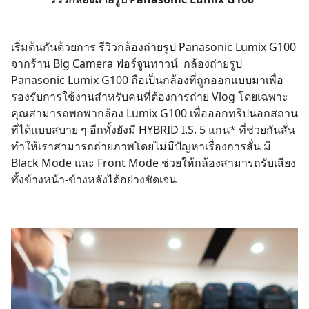
เริ่มต้นกันด้วยการ รีวิวกล้องถ่ายรูป Panasonic Lumix G100
จากร้าน
Big Camera
ฟอร์จูนทาวน์ กล้องถ่ายรูป
Panasonic Lumix G100 ถือเป็นกล้องที่ถูกออกแบบมาเพื่อ
รองรับการใช้งานสำหรับคนที่ต้องการถ่าย Vlog โดยเฉพาะ
คุณสามารถพกพากล้อง Lumix G100 เพื่อออกทริปนอกสถาน
ที่ได้แบบสบาย ๆ อีกทั้งยังมี HYBRID I.S. 5 แกน* ที่ช่วยกันสั่น
ทำให้เราสามารถถ่ายภาพโดยไม่มีปัญหาเรื่องการสั่น มี
Black Mode และ Front Mode ช่วยให้กล้องสามารถรับเสียง
ทั้งข้างหน้า-ข้างหลังได้อย่างชัดเจน