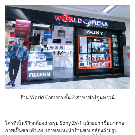
ร้าน World Camera ชั้น 2 สาขาฟอร์จูนทาวน์
ใครที่เห็นรีวิวกล้องถ่ายรูป Sony ZV-1 แล้วอยากซื้อมาถ่าย
ภาพเป็นของตัวเอง เราขอแนะนำร้านขายกล้องถ่ายรูป