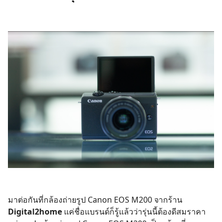
Search
for:
มาต่อกันที่กล้องถ่ายรูป Canon EOS M200 จากร้าน
Digital2home
แค่ชื่อแบรนด์ก็รู้แล้วว่ารุ่นนี้ต้องดีสมราคา