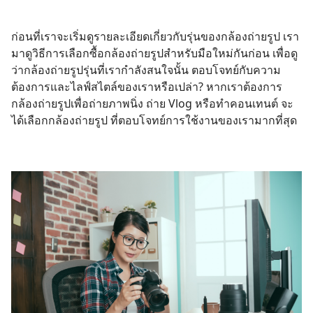
ก่อนที่เราจะเริ่มดูรายละเอียดเกี่ยวกับรุ่นของกล้องถ่ายรูป เรา
มาดูวิธีการเลือกซื้อกล้องถ่ายรูปสำหรับมือใหม่กันก่อน เพื่อดู
ว่ากล้องถ่ายรูปรุ่นที่เรากำลังสนใจนั้น ตอบโจทย์กับความ
ต้องการและไลฟ์สไตล์ของเราหรือเปล่า? หากเราต้องการ
กล้องถ่ายรูปเพื่อถ่ายภาพนิ่ง ถ่าย Vlog หรือทำคอนเทนต์ จะ
ได้เลือกกล้องถ่ายรูป ที่ตอบโจทย์การใช้งานของเรามากที่สุด