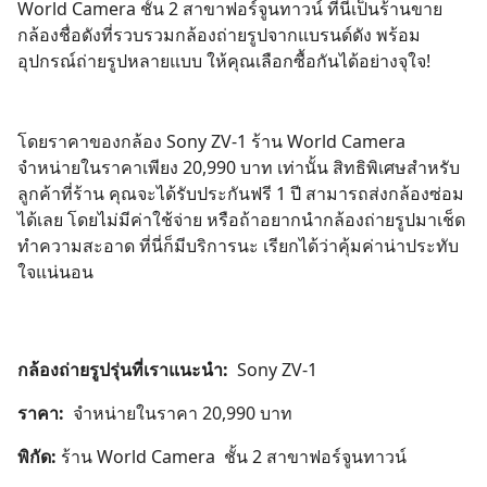
World Camera ชั้น 2 สาขาฟอร์จูนทาวน์ ที่นี่เป็นร้านขาย
กล้องชื่อดังที่รวบรวมกล้องถ่ายรูปจากแบรนด์ดัง พร้อม
อุปกรณ์ถ่ายรูปหลายแบบ ให้คุณเลือกซื้อกันได้อย่างจุใจ!
โดยราคาของกล้อง Sony ZV-1 ร้าน World Camera
จำหน่ายในราคาเพียง 20,990 บาท เท่านั้น สิทธิพิเศษสำหรับ
ลูกค้าที่ร้าน คุณจะได้รับประกันฟรี 1 ปี สามารถส่งกล้องซ่อม
ได้เลย โดยไม่มีค่าใช้จ่าย หรือถ้าอยากนำกล้องถ่ายรูปมาเช็ด
ทำความสะอาด ที่นี่ก็มีบริการนะ เรียกได้ว่าคุ้มค่าน่าประทับ
ใจแน่นอน
กล้องถ่ายรูปรุ่นที่เราแนะนำ:
Sony ZV-1
ราคา:
จำหน่ายในราคา 20,990 บาท
พิกัด:
ร้าน World Camera ชั้น 2 สาขาฟอร์จูนทาวน์