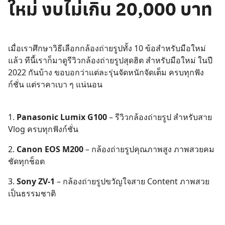
ใหม่ งบไม่เกิน 20,000 บาท
เมื่อเราศึกษาวิธีเลือกกล้องถ่ายรูปทั้ง 10 ข้อสำหรับมือใหม่
แล้ว ทีนี้เราก็มาดูรีวิวกล้องถ่ายรูปสุดฮิต สำหรับมือใหม่ ในปี
2022 กันบ้าง ขอบอกว่าแต่ละรุ่นจัดหนักจัดเต็ม ครบทุกฟัง
ก์ชั่น แต่ราคาเบา ๆ แน่นอน
1.
Panasonic Lumix G100
– รีวิวกล้องถ่ายรูป สำหรับสาย
Vlog ครบทุกฟังก์ชั่น
2.
Canon EOS M200
– กล้องถ่ายรูปคุณภาพสูง ภาพสวยคม
ชัดทุกช็อต
3.
Sony ZV-1
– กล้องถ่ายรูปขวัญใจสาย Content ภาพสวย
เป็นธรรมชาติ