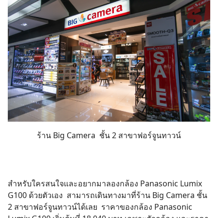
ร้าน Big Camera ชั้น 2 สาขาฟอร์จูนทาวน์
สำหรับใครสนใจและอยากมาลองกล้อง Panasonic Lumix
G100 ด้วยตัวเอง สามารถเดินทางมาที่ร้าน
Big Camera
ชั้น
2 สาขาฟอร์จูนทาวน์ได้เลย ราคาของกล้อง Panasonic