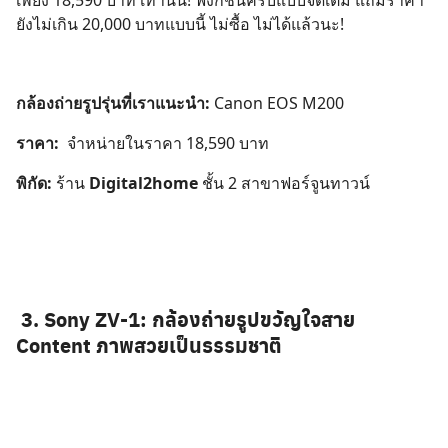
ยังไม่เกิน 20,000 บาทแบบนี้ ไม่ซื้อ ไม่ได้แล้วนะ!
กล้องถ่ายรูปรุ่นที่เราแนะนำ:
Canon EOS M200
ราคา:
จำหน่ายในราคา 18,590 บาท
พิกัด:
ร้าน
Digital2home
ชั้น 2 สาขาฟอร์จูนทาวน์
3. Sony ZV-1: กล้องถ่ายรูปขวัญใจสาย
Content ภาพสวยเป็นธรรมชาติ