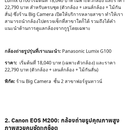
Lumix G100 เริ่มต้นที่ 18,040 บาท เฉพาะตัวกล้อง และราคา
22,790 บาท สำหรับครบชุด (ตัวกล้อง + เลนส์กล้อง + ไม้กัน
สั่น) ซึ่งร้าน Big Camera เปิดให้บริการหลายสาขา ทำให้เรา
สามารถนำกล้องไปตรวจเช็กที่สาขาใดก็ได้ รวมถึงได้คำ
แนะนำด้านการดูแลกล้องจากกูรูโดยเฉพาะ
กล้องถ่ายรูปรุ่นที่เราแนะนำ:
Panasonic Lumix G100
ราคา:
เริ่มต้นที่ 18,040 บาท (เฉพาะตัวกล้อง) และราคา
22,790 บาท (ตัวกล้อง + เลนส์กล้อง + ไม้กันสั่น)
พิกัด:
ร้าน
Big Camera
ชั้น 2 สาขาฟอร์จูนทาวน์
2.
Canon EOS M200:
กล้องถ่ายรูปคุณภาพสูง
ภาพสวยคมชัดทุกช็อต