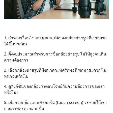
1. กำหนดเงื่อนไขและคุณสมบัติของกล้องถ่ายรูป ที่เราอยาก
ได้ขึ้นมาก่อน
2. ตั้งงบประมาณสำหรับการซื้อกล้องถ่ายรูป ไม่ให้สูงจนเกิน
ความต้องการ
3. เลือกกล้องถ่ายรูปที่มีขนาดกะทัดรัดพอดี พกพาสะดวก ไม่
หนักจนเกินไป
4. ดูฟังก์ชั่นของกล้องว่าตอบโจทย์กับความต้องการของเรา
หรือไม่?
5. เลือกจอกล้องแบบทัชสกรีน (touch screen) จะช่วยให้เรา
ถ่ายภาพสะดวกมากขึ้น