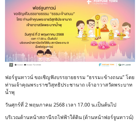
ฟอร์จูนทาวน์ ขอเชิญฟังบรรยายธรรม “ธรรมะข้างถนน” โดย
ท่านเจ้าคุณพระราชวิสุทธิประชานาถ เจ้าอาวาสวัดพระบาท
น้ำพุ
วันศุกร์ที่ 2 พฤษภาคม 2568 เวลา 17.00 น.เป็นต้นไป
บริเวณด้านหน้าสถานีรถไฟฟ้าใต้ดิน (ด้านหน้าฟอร์จูนทาวน์)