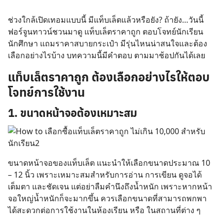
ช่วงใกล้เปิดเทอมแบบนี้ มีแท็บเล็ตแล้วหรือยัง? ถ้ายัง…วันนี้
ฟอร์จูนทาวน์ชวนมาดู แท็บเล็ตราคาถูก ตอบโจทย์นักเรียน
นักศึกษา แถมราคาสบายกระเป๋า มีรุ่นไหนน่าสนใจและต้อง
เลือกอย่างไรบ้าง บทความนี้มีคำตอบ ตามมาช้อปกันได้เลย
แท็บเล็ตราคาถูก
ต้องเลือกอย่างไรให้ตอบ
โจทย์การใช้งาน
1. ขนาดหน้าจอต้องเหมาะสม
ขนาดหน้าจอของแท็บเล็ต แนะนำให้เลือกขนาดประมาณ 10
– 12 นิ้ว เพราะเหมาะสมสำหรับการอ่าน การเขียน ดูจอได้
เต็มตา และชัดเจน แต่อย่าลืมคำนึงถึงน้ำหนัก เพราะหากหน้า
จอใหญ่น้ำหนักก็จะมากขึ้น ควรเลือกขนาดที่สามารถพกพา
ได้สะดวกต่อการใช้งานในห้องเรียน หรือ ในสถานที่ต่าง ๆ