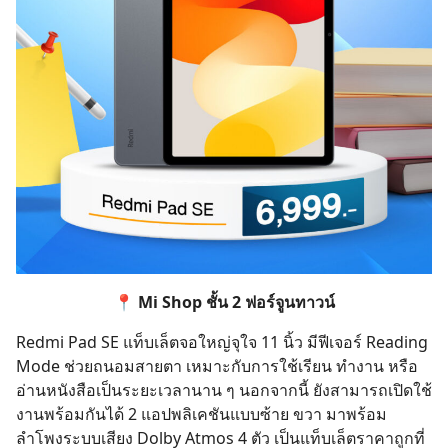
📍
Mi Shop ชั้น 2 ฟอร์จูนทาวน์
Redmi Pad SE แท็บเล็ตจอใหญ่จุใจ 11 นิ้ว มีฟีเจอร์ Reading
Mode ช่วยถนอมสายตา เหมาะกับการใช้เรียน ทำงาน หรือ
อ่านหนังสือเป็นระยะเวลานาน ๆ นอกจากนี้ ยังสามารถเปิดใช้
งานพร้อมกันได้ 2 แอปพลิเคชันแบบซ้าย ขวา มาพร้อม
ลำโพงระบบเสียง Dolby Atmos 4 ตัว เป็นแท็บเล็ตราคาถูกที่