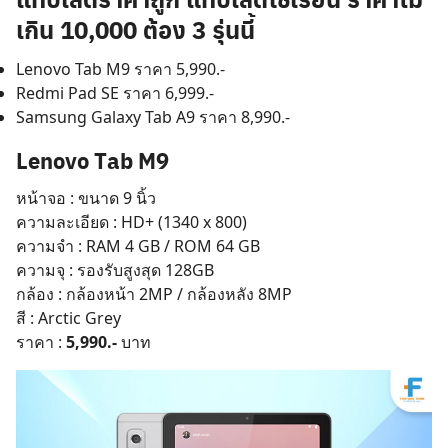
เกิน 10,000 ต้อง 3 รุ่นนี้
Lenovo Tab M9 ราคา 5,990.-
Redmi Pad SE ราคา 6,999.-
Samsung Galaxy Tab A9 ราคา 8,990.-
Lenovo Tab M9
หน้าจอ : ขนาด 9 นิ้ว
ความละเอียด : HD+ (1340 x 800)
ความจำ : RAM 4 GB / ROM 64 GB
ความจุ : รองรับสูงสุด 128GB
กล้อง : กล้องหน้า 2MP / กล้องหลัง 8MP
สี : Arctic Grey
ราคา :
5,990.-
บาท