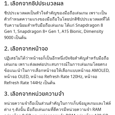
1. เลือกจากชิปประมวลผล
ชิปประมวลผลเป็นหัวใจสำคัญของมือถือเล่นเกม เพราะเป็น
ตัวกำหนดความแรงของมือถือในโดยปกติชิปประมวลผลที่ได้
รับความนิยมสำหรับมือถือเล่นเกม ได้แก่ Snapdragon 8
Gen 1, Snapdragon 8+ Gen 1, A15 Bionic, Dimensity
9000 เป็นต้น
2. เลือกจากหน้าจอ
ปฏิเสธไม่ได้ว่าหน้าจอก็เป็นอีกหนึ่งปัจจัยสำคัญสำหรับมือถือ
เล่นเกม เพราะส่งผลต่อประสบการณ์ในการเล่นเกมโดยตรง
ข้อแนะนำในการเลือกหน้าจอให้เลือกแบบหน้าจอ AMOLED,
หน้าจอ OLED, หน้าจอ Refresh Rate 120Hz, หน้าจอ
Refresh Rate 144Hz เป็นต้น
3. เลือกจากหน่วยความจำ
หน่วยความจำถือเป็นส่วนสำคัญในการเก็บข้อมูลเกมและไฟล์
ต่าง ๆ ดังนั้น มือถือเล่นเกมที่ดีควรมีหน่วยความจำ RAM