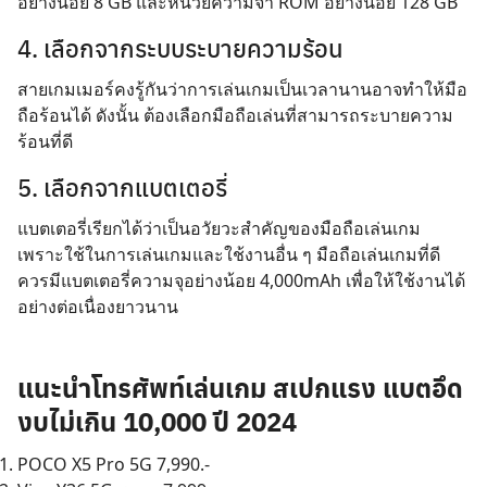
อย่างน้อย 8 GB และหน่วยความจำ ROM อย่างน้อย 128 GB
4. เลือกจากระบบระบายความร้อน
สายเกมเมอร์คงรู้กันว่าการเล่นเกมเป็นเวลานานอาจทำให้มือ
ถือร้อนได้ ดังนั้น ต้องเลือกมือถือเล่นที่สามารถระบายความ
ร้อนที่ดี
5. เลือกจากแบตเตอรี่
แบตเตอรี่เรียกได้ว่าเป็นอวัยวะสำคัญของมือถือเล่นเกม
เพราะใช้ในการเล่นเกมและใช้งานอื่น ๆ มือถือเล่นเกมที่ดี
ควรมีแบตเตอรี่ความจุอย่างน้อย 4,000mAh เพื่อให้ใช้งานได้
อย่างต่อเนื่องยาวนาน
แนะนำโทรศัพท์เล่นเกม สเปกแรง แบตอึด
งบไม่เกิน 10,000 ปี 2024
POCO X5 Pro 5G 7,990.-