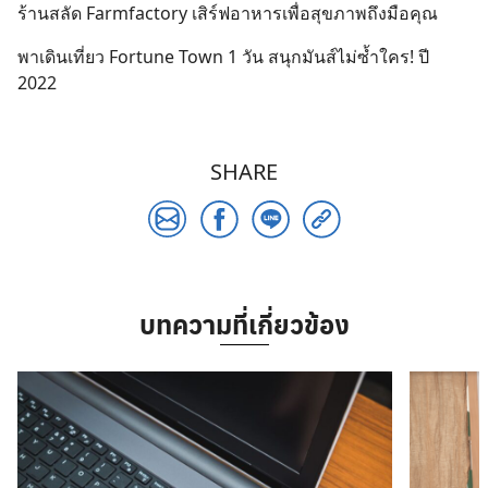
ร้านสลัด Farmfactory เสิร์ฟอาหารเพื่อสุขภาพถึงมือคุณ
พาเดินเที่ยว Fortune Town 1 วัน สนุกมันส์ไม่ซ้ำใคร! ปี
2022
SHARE
บทความที่เกี่ยวข้อง