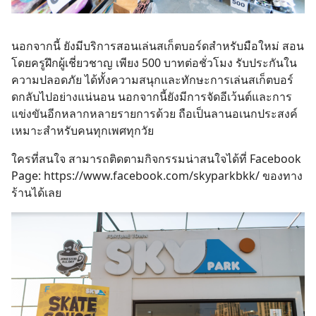
นอกจากนี้ ยังมีบริการสอนเล่นสเก็ตบอร์ดสำหรับมือใหม่ สอน
โดยครูฝึกผู้เชี่ยวชาญ เพียง 500 บาทต่อชั่วโมง รับประกันใน
ความปลอดภัย ได้ทั้งความสนุกและทักษะการเล่นสเก็ตบอร์
ดกลับไปอย่างแน่นอน นอกจากนี้ยังมีการจัดอีเว้นต์และการ
แข่งขันอีกหลากหลายรายการด้วย ถือเป็นลานอเนกประสงค์
เหมาะสำหรับคนทุกเพศทุกวัย
ใครที่สนใจ สามารถติดตามกิจกรรมน่าสนใจได้ที่ Facebook
Page:
https://www.facebook.com/skyparkbkk/
ของทาง
ร้านได้เลย