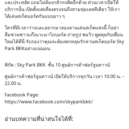
และประหยัด แถมไม่ต้องกลัวรถติดอีกด้วย ส่วนเวลาเปิดให้
บริการนั้น เปิดตั้งแต่เที่ยงตรงจนถึงสามทุ่มเลยทีเดียว ให้เรา
ได้เล่นสเก็ตบอร์ดกันแบบยาว ๆ
ใครที่มีเวลาว่างและอยากมาลองลานเล่นสเก็ตแห่งนี้ ก็อย่า
ลืมชวนชาวแก๊งแวะมาไถบอร์ด ถ่ายรูป ชมวิว พูดคุยกับเพื่อน
ใหม่ได้ที่นี่ รับรองว่าคุณจะต้องตกหลุมรักลานสเก็ตบอร์ด
Sky
Park BKK
อย่างแน่นอน
พิกัด :
Sky Park BKK
ชั้น 10 ศูนย์การค้าฟอร์จูนทาวน์
ศูนย์การค้าฟอร์จูนทาวน์ เปิดให้บริการทุกวัน เวลา 10.00 น. –
22.00 น.
Facebook Page:
https://www.facebook.com/skyparkbkk/
อ่านบทความที่น่าสนใจได้ที่: