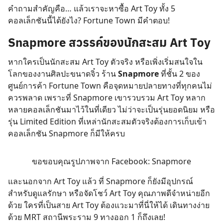
คำถามสำคัญคือ… แล้วเราจะหาซื้อ Art Toy ทั้ง 5
คอลเล็กชันนี้ได้ยังไง? Fortune Town มีคำตอบ!
Snapmore สวรรค์ของนักสะสม Art Toy
หากใครเป็นนักสะสม Art Toy ตัวจริง หรือเพิ่งเริ่มสนใจใน
โลกของงานศิลปะขนาดจิ๋ว ร้าน
Snapmore
ที่ชั้น 2 ของ
ศูนย์การค้า Fortune Town คือจุดหมายปลายทางที่ทุกคนไม่
ควรพลาด เพราะที่ Snapmore เขารวบรวม Art Toy หลาก
หลายคอลเล็กชันมาไว้ในที่เดียว ไม่ว่าจะเป็นรุ่นยอดนิยม หรือ
รุ่น Limited Edition ที่เหล่านักสะสมตัวจริงต้องการเก็บเข้า
คอลเล็กชัน Snapmore ก็มีให้ครบ
ขอขอบคุณรูปภาพจาก Facebook:
Snapmore
และนอกจาก Art Toy แล้ว ที่ Snapmore ก็ยังมีอุปกรณ์
สำหรับดูแลรักษา หรือจัดโชว์ Art Toy คุณภาพดีจำหน่ายอีก
ด้วย ใครที่เป็นสาย Art Toy ต้องแวะมาที่นี่ให้ได้ เดินทางง่าย
ด้วย MRT สถานีพระราม 9 ทางออก 1 ก็ถึงเลย!