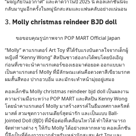
“ผจญภัยในอวกาศ” และคาดว่าในปี 2025 นี้ คอลเล็กชันนี้จะ
กลับมาบูมอีกครั้งในหมู่นักสะสมและแฟนคลับอย่างแน่นอน
3.
Molly christmas reindeer BJD doll
ขอขอบคุณรูปภาพจาก
POP MART Official Japan
“Molly” คาแรกเตอร์ Art Toy ที่ได้รับแรงบันดาลใจจากเด็กผู้
หญิงที่ “Kenny Wong” ศิลปินชาวฮ่องกงได้พบโดยบังเอิญ
ก่อนที่เขาจะนำคาแรกเตอร์ของเธอมาต่อยอด ออกแบบมา
เป็นคาแรกเตอร์ Molly ที่มีลักษณะเด่นคือดวงตาสีเขียวมรกต
ผมสั้นสีทอง ปากอวบอิ่ม และมักจะทำหน้ามุ่ยอยู่เสมอ
คอลเล็กชัน Molly christmas reindeer bjd doll เป็นผลงาน
ความร่วมมือระหว่าง POP MART และศิลปิน Kenny Wong
โดยนำคาแรกเตอร์ Molly มาสร้างสรรค์ในธีมเทศกาลคริสต์
มาสต์ สวมชุดกวางเรนเดียร์สุดน่ารัก และเป็นแบบ Ball-
Jointed Doll (BJD) ที่มีข้อต่อที่เคลื่อนไหวได้ ทำให้สามารถ
Search
จัดท่าทางต่าง ๆ ให้กับ Molly ได้อย่างหลากหลาย คอลเล็กชัน
for:
นี้จึงเป็นที่ต้องการมากสำหรับเหล่านักสะสม Art Toy และ