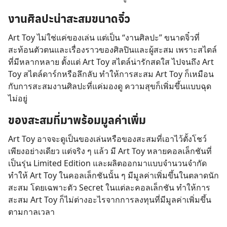
งานศิลปะน่าสะสมขนาดจิ๋ว
Art Toy ไม่ใช่แค่ของเล่น แต่เป็น “งานศิลปะ” ขนาดจิ๋วที่
สะท้อนตัวตนและเรื่องราวของศิลปินและผู้สะสม เพราะสไตล์
ที่มีหลากหลาย ตั้งแต่ Art Toy สไตล์น่ารักสดใส ไปจนถึง Art
Toy สไตล์ดาร์กหรือลึกลับ ทำให้การสะสม Art Toy ก็เหมือน
กับการสะสมงานศิลปะที่แค่มองดู ความสุขก็เพิ่มขึ้นแบบฉุด
ไม่อยู่
ของสะสมที่มาพร้อมมูลค่าเพิ่ม
Art Toy อาจจะดูเป็นของเล่นหรือของสะสมที่เอาไว้ตั้งโชว์
เพียงอย่างเดียว แต่จริง ๆ แล้ว มี Art Toy หลายคอลเล็กชันที่
เป็นรุ่น Limited Edition และผลิตออกมาแบบจำนวนจำกัด
ทำให้ Art Toy ในคอลเล็กชันนั้น ๆ มีมูลค่าเพิ่มขึ้นในตลาดนัก
สะสม โดยเฉพาะตัว Secret ในแต่ละคอลเล็กชัน ทำให้การ
สะสม Art Toy ก็ไม่ต่างอะไรจากการลงทุนที่มีมูลค่าเพิ่มขึ้น
ตามกาลเวลา