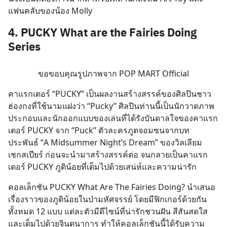
แฟนคลับของน้อง Molly
4. PUCKY What are the Fairies Doing
Series
ขอขอบคุณรูปภาพจาก
POP MART Official
คาแรกเตอร์ “PUCKY” เป็นผลงานสร้างสรรค์ของศิลปินชาว
ฮ่องกงที่ใช้นามแฝงว่า “Pucky” ศิลปินท่านนี้เป็นนักวาดภาพ
ประกอบและนักออกแบบของเล่นที่ได้รังบันดาลใจของคาแรก
เตอร์ PUCKY จาก “Puck” ตัวละครภูตจอมซนจากบท
ประพันธ์ “A Midsummer Night’s Dream” ของวิลเลียม
เชกสเปียร์ ก่อนจะนำมาสร้างสรรค์ต่อ จนกลายเป็นคาแรก
เตอร์ PUCKY ภูติน้อยที่เต็มไปด้วยเสน่ห์และความน่ารัก
คอลเล็กชัน PUCKY What Are The Fairies Doing? นำเสนอ
เรื่องราวของภูติน้อยในป่ามหัศจรรย์ โดยมีฟิกเกอร์ด้วยกัน
ทั้งหมด 12 แบบ แต่ละตัวมีดีไซน์ที่น่ารักชวนฝัน สีสันสดใส
และเต็มไปด้วยจินตนาการ ทำให้คอลเล็กชันนี้ได้รับความ