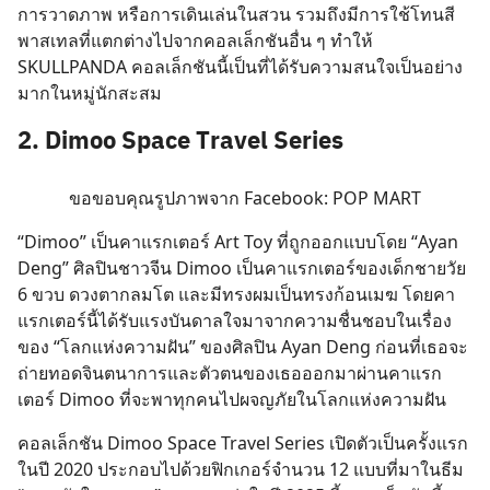
การวาดภาพ หรือการเดินเล่นในสวน รวมถึงมีการใช้โทนสี
พาสเทลที่แตกต่างไปจากคอลเล็กชันอื่น ๆ ทำให้
SKULLPANDA คอลเล็กชันนี้เป็นที่ได้รับความสนใจเป็นอย่าง
มากในหมู่นักสะสม
2. Dimoo Space Travel Series
ขอขอบคุณรูปภาพจาก Facebook:
POP MART
​​“Dimoo” เป็นคาแรกเตอร์ Art Toy ที่ถูกออกแบบโดย “Ayan
Deng” ศิลปินชาวจีน Dimoo เป็นคาแรกเตอร์ของเด็กชายวัย
6 ขวบ ดวงตากลมโต และมีทรงผมเป็นทรงก้อนเมฆ โดยคา
แรกเตอร์นี้ได้รับแรงบันดาลใจมาจากความชื่นชอบในเรื่อง
ของ “โลกแห่งความฝัน” ของศิลปิน Ayan Deng ก่อนที่เธอจะ
ถ่ายทอดจินตนาการและตัวตนของเธอออกมาผ่านคาแรก
เตอร์ Dimoo ที่จะพาทุกคนไปผจญภัยในโลกแห่งความฝัน
คอลเล็กชัน Dimoo Space Travel Series เปิดตัวเป็นครั้งแรก
ในปี 2020 ประกอบไปด้วยฟิกเกอร์จำนวน 12 แบบที่มาในธีม