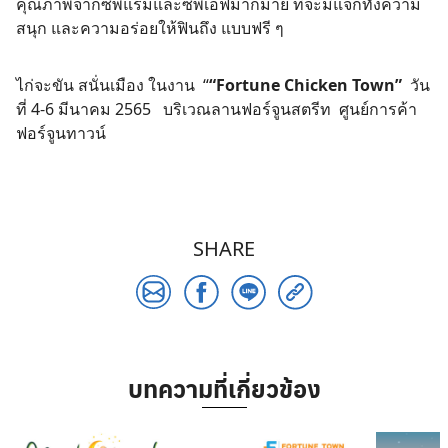
คุณภาพจากซีพีแรมและซีพีเอฟมากมาย ที่จะมีแจกทั้งความ
สนุก และความอร่อยให้ฟินถึง แบบฟรี ๆ
ไก่จะขัน สนั่นเมือง ในงาน “
“Fortune Chicken Town”
วัน
ที่ 4-6 มีนาคม 2565 บริเวณลานฟอร์จูนสตรีท ศูนย์การค้า
ฟอร์จูนทาวน์
SHARE
Search
for:
บทความที่เกี่ยวข้อง