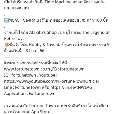
เปิดให้บริการแล้ววันนี้! Time Machine อาณาจักรของเล่น
และของสะสม
.
🔛พบกับ ! ของเล่นแรร์ไอเทมของเล่นของสะสมกว่า 100 ชิ้น
.
จากแก๊งไอติม Atakito’s Shop , ปอ ยูโร่ และ The Legend of
Retro Toys
🎊ชั้น G โซน Hobby & Toys ฟอร์จูนทาวน์ รัชดา-พระราม 9
ตั้งแต่วันนี้ – 31 ก.ค. 66
————————————————————————–
ติดตามข่าวสารกิจกรรมเพิ่มเติมได้ที่
www.fortunetown.co.th
,FB : fortunetown
IG : fortunetown , Youtube :
https://www.youtube.com/@FortuneTownOfficial
Line : FortuneTown หรือ
https://lin.ee/tNWLAG
,
Application : Fortune Town
————————————————————————–
สะสมแต้ม กับ Fortune Town แอปฯ รับสิทธิประโยชน์ เพียบ
ดาวน์โหลดเลย App Store :