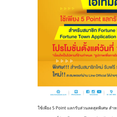
ใช้เพียง 5 Point แลกรับส่วนลดสุดพิเศษ สำ