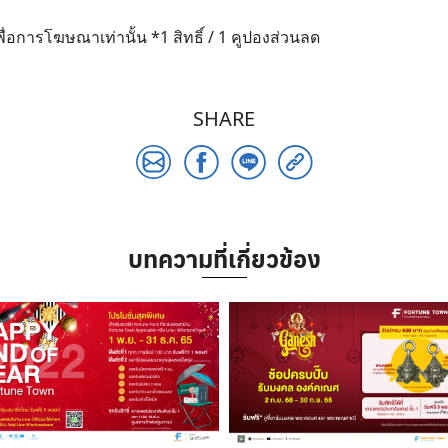
่อการโฆษณาเท่านั้น *1 สิทธิ์ / 1 คูปองส่วนลด
SHARE
บทความที่เกี่ยวข้อง