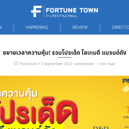
N
HAPPENING
REVIEW
DIRECT
ขยายเวลาความคุ้ม! รวมโปรเด็ด ไอเทมดี แบรนด์ดัง
Posted On 13 September 2022 webmaster ·