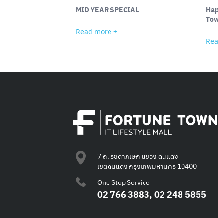
MID YEAR SPECIAL
Hap
To
Read more +
Rea
7 ถ. รัชดาภิเษก แขวง ดินแดง
เขตดินแดง กรุงเทพมหานคร 10400
One Stop Service
02 766 3883, 02 248 5855