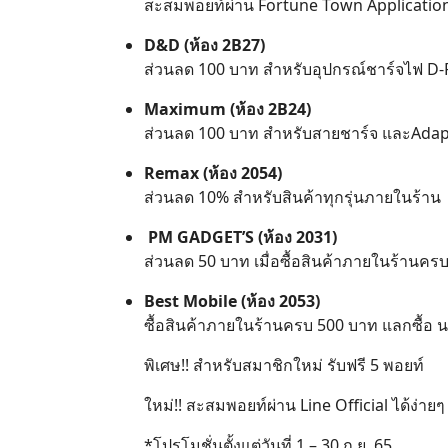
สะสมพอยท์ผ่าน Fortune Town Application
D&D (ห้อง 2B27)
ส่วนลด 100 บาท สำหรับอุปกรณ์ชาร์จไฟ D-Pow
Maximum (ห้อง 2B24)
ส่วนลด 100 บาท สำหรับสายชาร์จ และAdapt
Remax (ห้อง 2054)
ส่วนลด 10% สำหรับสินค้าทุกรุ่นภายในร้าน
PM GADGET’S (ห้อง 2031)
ส่วนลด 50 บาท เมื่อซื้อสินค้าภายในร้านคร
Best Mobile (ห้อง 2053)
ซื้อสินค้าภายในร้านครบ 500 บาท แลกซื้อ
พิเศษ!! สำหรับสมาชิกใหม่ รับฟรี 5 พอยท์
ใหม่!! สะสมพอยท์ผ่าน Line Official ได้ง่า
*โปรโมชั่นตั้งแต่วันที่ 1 – 30 ก.ย. 65