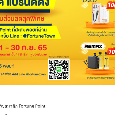
หรับสมาชิก Fortune Point