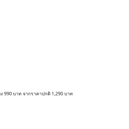
ียง 990 บาท จากราคาปกติ 1,290 บาท