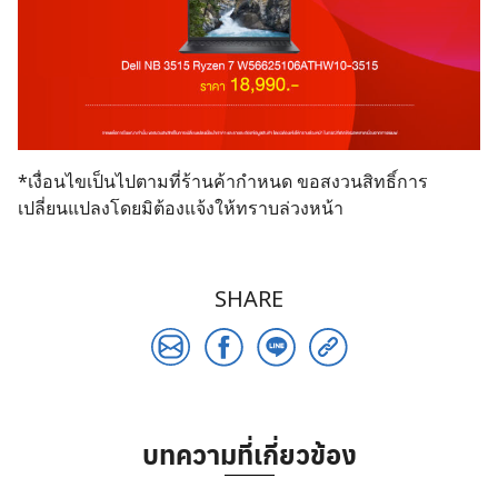
*เงื่อนไขเป็นไปตามที่ร้านค้ากำหนด ขอสงวนสิทธิ์การ
เปลี่ยนแปลงโดยมิต้องแจ้งให้ทราบล่วงหน้า
SHARE
Search
for:
บทความที่เกี่ยวข้อง