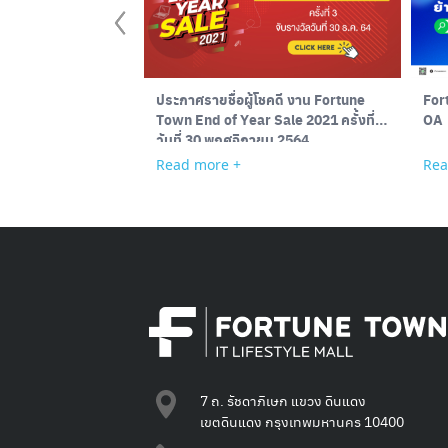
ประกาศรายชื่อผู้โชคดี งาน Fortune
Fort
Town End of Year Sale 2021 ครั้งที่ 3
OA
วันที่ 30 พฤศจิกายน 2564
Read more +
Rea
7 ถ. รัชดาภิเษก แขวง ดินแดง
เขตดินแดง กรุงเทพมหานคร 10400