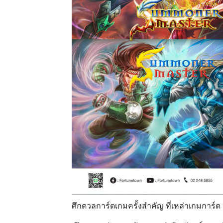
ศึกดวลการ์ดเกมครั้งสำคัญ ที่เหล่าเกมการ์ด