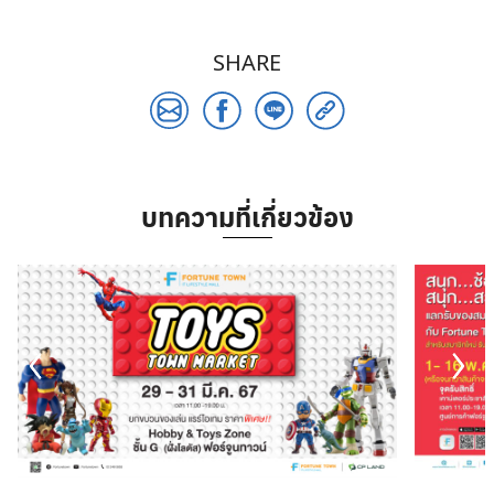
SHARE
บทความที่เกี่ยวข้อง
Search
for: