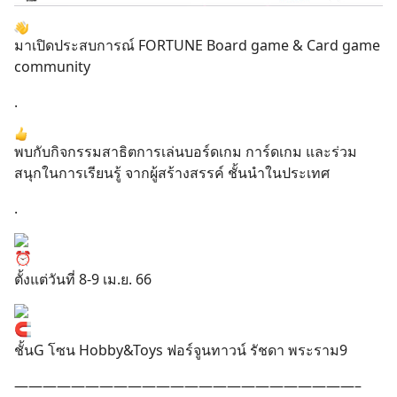
มาเปิดประสบการณ์ FORTUNE Board game & Card game
community
.
พบกับกิจกรรมสาธิตการเล่นบอร์ดเกม การ์ดเกม และร่วม
สนุกในการเรียนรู้ จากผู้สร้างสรรค์ ชั้นนำในประเทศ
.
ตั้งแต่วันที่ 8-9 เม.ย. 66
ชั้นG โซน Hobby&Toys ฟอร์จูนทาวน์ รัชดา พระราม9
————————————————————————–