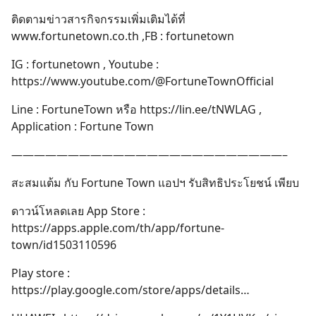
ติดตามข่าวสารกิจกรรมเพิ่มเติมได้ที่
www.fortunetown.co.th
,FB : fortunetown
IG : fortunetown , Youtube :
https://www.youtube.com/@FortuneTownOfficial
Line : FortuneTown หรือ
https://lin.ee/tNWLAG
,
Application : Fortune Town
————————————————————————–
สะสมแต้ม กับ Fortune Town แอปฯ รับสิทธิประโยชน์ เพียบ
ดาวน์โหลดเลย App Store :
https://apps.apple.com/th/app/fortune-
town/id1503110596
Play store :
https://play.google.com/store/apps/details
…