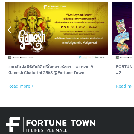
ร่วมสัมผัสพิธีศักดิ์สิทธิ์ใจกลางรัชดา – พระราม 9
FORTUNE
Ganesh Chaturthi 2568 @Fortune Town
#2
Read more +
Read mo