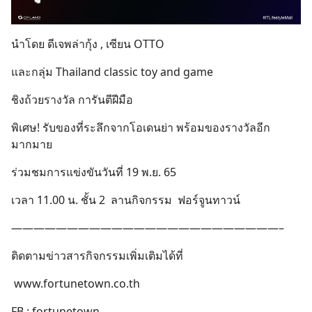
นำโดย ดีเจพล่ากุ้ง , เซียน OTTO
และกลุ่ม Thailand classic toy and game
ชิงถ้วยรางวัล การันตีฝีมือ
พิเศษ! รับของที่ระลึกจากโอเดนย่า พร้อมของรางวัลอีก
มากมาย
ร่วมชมการแข่งขันวันที่ 19 พ.ย. 65
เวลา 11.00 น. ชั้น 2 ลานกิจกรรม ฟอร์จูนทาวน์
————————————————————————–
ติดตามข่าวสารกิจกรรมเพิ่มเติมได้ที่
www.fortunetown.co.th
FB : fortunetown