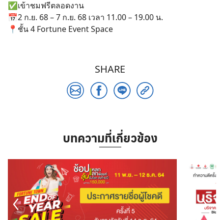
✅เข้าชมฟรีตลอดงาน
📅2 ก.ย. 68 – 7 ก.ย. 68 เวลา 11.00 – 19.00 น.
📍ชั้น 4 Fortune Event Space
SHARE
บทความที่เกี่ยวข้อง