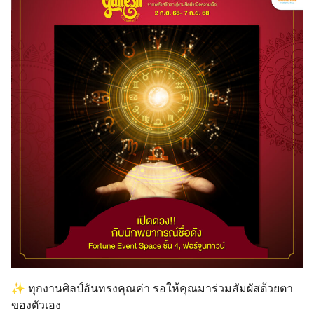
Search
for:
✨ ทุกงานศิลป์อันทรงคุณค่า รอให้คุณมาร่วมสัมผัสด้วยตา
ของตัวเอง