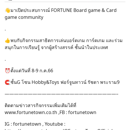
👋มาเปิดประสบการณ์ FORTUNE Board game & Card
game community
.
👍พบกับกิจกรรมสาธิตการเล่นบอร์ดเกม การ์ดเกม และร่วม
สนุกในการเรียนรู้ จากผู้สร้างสรรค์ ชั้นนำในประเทศ
.
⏰ตั้งแต่วันที่ 8-9 ก.ค.66
🧲ชั้นG โซน Hobby&Toys ฟอร์จูนทาวน์ รัชดา พระราม9
————————————————————————–
ติดตามข่าวสารกิจกรรมเพิ่มเติมได้ที่
www.fortunetown.co.th ,FB : fortunetown
IG : fortunetown , Youtube :