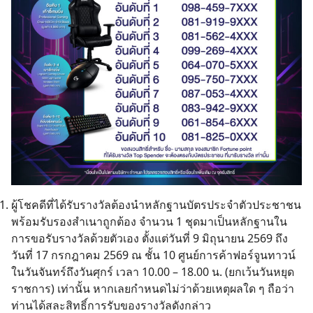
ผู้โชคดีที่ได้รับรางวัลต้องนำหลักฐานบัตรประจำตัวประชาชน
พร้อมรับรองสำเนาถูกต้อง จำนวน 1 ชุดมาเป็นหลักฐานใน
การขอรับรางวัลด้วยตัวเอง ตั้งแต่วันที่ 9 มิถุนายน 2569 ถึง
วันที่ 17 กรกฎาคม 2569 ณ ชั้น 10 ศูนย์การค้าฟอร์จูนทาวน์
ในวันจันทร์ถึงวันศุกร์ เวลา 10.00 – 18.00 น. (ยกเว้นวันหยุด
ราชการ) เท่านั้น หากเลยกำหนดไม่ว่าด้วยเหตุผลใด ๆ ถือว่า
ท่านได้สละสิทธิ์การรับของรางวัลดังกล่าว