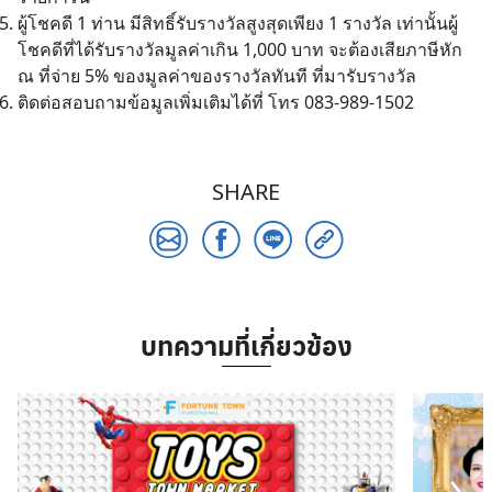
ผู้โชคดี 1 ท่าน มีสิทธิ์รับรางวัลสูงสุดเพียง 1 รางวัล เท่านั้นผู้
Search
โชคดีที่ได้รับรางวัลมูลค่าเกิน 1,000 บาท จะต้องเสียภาษีหัก
for:
ณ ที่จ่าย 5% ของมูลค่าของรางวัลทันที ที่มารับรางวัล
ติดต่อสอบถามข้อมูลเพิ่มเติมได้ที่ โทร 083-989-1502
SHARE
บทความที่เกี่ยวข้อง