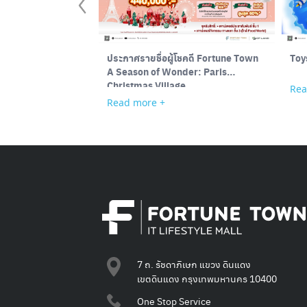
ประกาศรายชื่อผู้โชคดี Fortune Town
Toy
A Season of Wonder: Paris
Christmas Village
Rea
Read more +
7 ถ. รัชดาภิเษก แขวง ดินแดง
เขตดินแดง กรุงเทพมหานคร 10400
One Stop Service