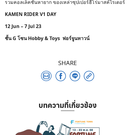
รวมคอลเล็คชันหายาก ของเหล่าซุปเปอร์ฮีโร่มาสค์ไรเดอร์
KAMEN RIDER V1 DAY
12 Jun – 7 Jul 23
ชั้น G โซน Hobby & Toys
ฟอร์จูนทาวน์
SHARE
บทความที่เกี่ยวข้อง