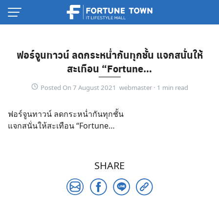
Skip
to
content
ฟอร์จูนทาวน์ ลดกระหน่ำกันทุกชั้น แจกสนั่นให้
สะเทือน “Fortune…
Posted On 7 August 2021 webmaster ·
ฟอร์จูนทาวน์ ลดกระหน่ำกันทุกชั้น
แจกสนั่นให้สะเทือน “Fortune…
SHARE
Thai
English