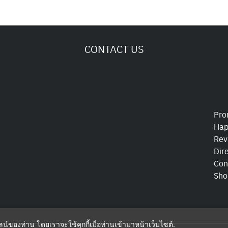
CONTACT US
Pro
Hap
Rev
Dir
Con
Sho
ไลน์ของท่าน โดยเราจะใช้คุกกี้เมื่อท่านเข้ามาหน้าเว็บไซต์
.