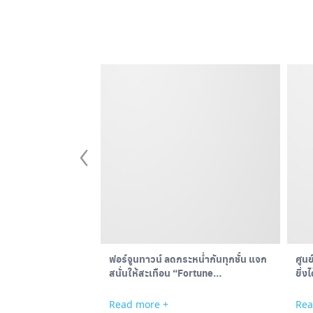
ฟอร์จูนทาวน์ ลดกระหน่ำกันทุกชั้น แจก
ศูนย
สนั่นให้สะเทือน “Fortune…
ยิ่ง
Read more +
Rea