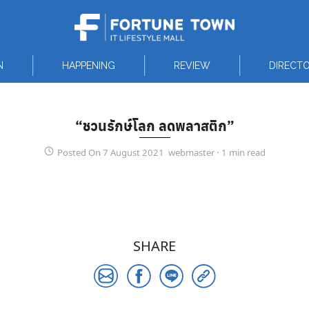
N
HAPPENING
REVIEW
DIRECT
“ชวนรักษ์โลก ลดพลาสติก”
Posted On 7 August 2021 webmaster ·
SHARE