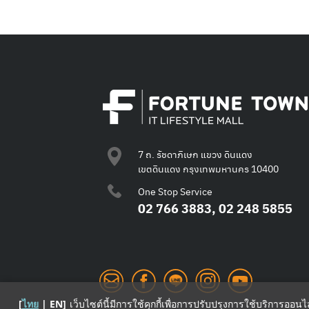
7 ถ. รัชดาภิเษก แขวง ดินแดง
เขตดินแดง กรุงเทพมหานคร 10400
One Stop Service
02 766 3883, 02 248 5855
[
ไทย
|
EN
]
เว็บไซต์นี้มีการใช้คุกกี้เพื่อการปรับปรุงการใช้บริการออน