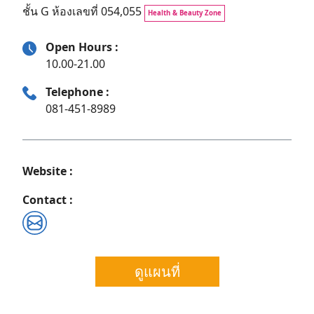
ชั้น G ห้องเลขที่ 054,055
Health & Beauty Zone
Open Hours :
10.00-21.00
Telephone :
081-451-8989
Website :
Contact :
Search
ดูแผนที่
for: