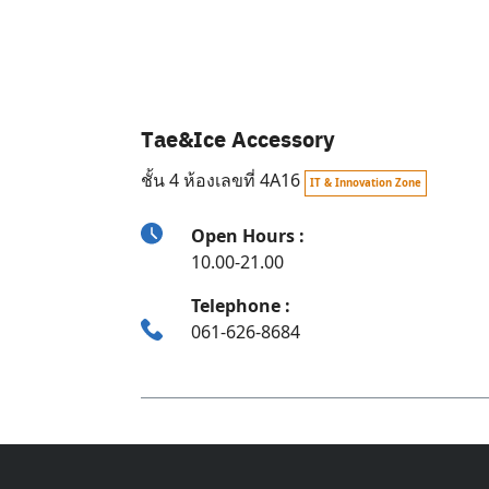
Tae&Ice Accessory
ชั้น 4 ห้องเลขที่ 4A16
IT & Innovation Zone
Open Hours :
10.00-21.00
Telephone :
061-626-8684