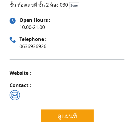
ชั้น ห้องเลขที่ ชั้น 2 ห้อง 030
Zone
Open Hours :
10.00-21.00
Telephone :
0636936926
Website :
Contact :
Search
ดูแผนที่
for: