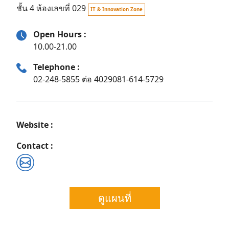
ชั้น 4 ห้องเลขที่ 029
IT & Innovation Zone
Open Hours :
10.00-21.00
Telephone :
02-248-5855 ต่อ 4029081-614-5729
Website :
Contact :
Search
ดูแผนที่
for: