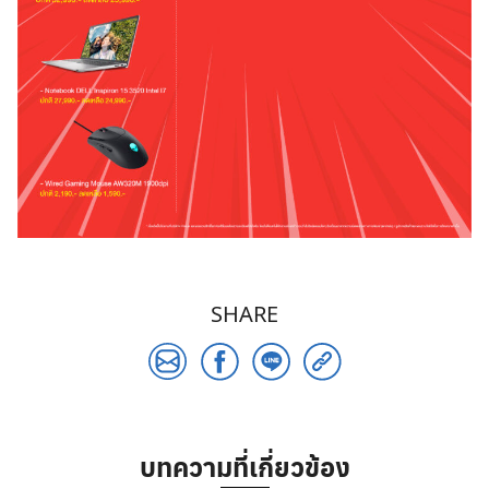
SHARE
บทความที่เกี่ยวข้อง