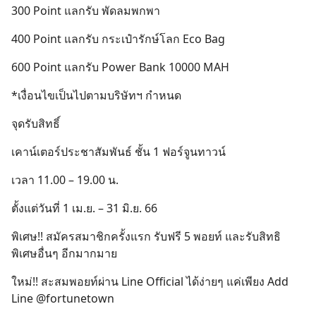
300 Point แลกรับ พัดลมพกพา
400 Point แลกรับ กระเป๋ารักษ์โลก Eco Bag
600 Point แลกรับ Power Bank 10000 MAH
*เงื่อนไขเป็นไปตามบริษัทฯ กำหนด
จุดรับสิทธิ์
เคาน์เตอร์ประชาสัมพันธ์ ชั้น 1 ฟอร์จูนทาวน์
เวลา 11.00 – 19.00 น.
ตั้งแต่วันที่ 1 เม.ย. – 31 มิ.ย. 66
พิเศษ!! สมัครสมาชิกครั้งแรก รับฟรี 5 พอยท์ และรับสิทธิ
พิเศษอื่นๆ อีกมากมาย
ใหม่!! สะสมพอยท์ผ่าน Line Official ได้ง่ายๆ แค่เพียง Add
Line @fortunetown