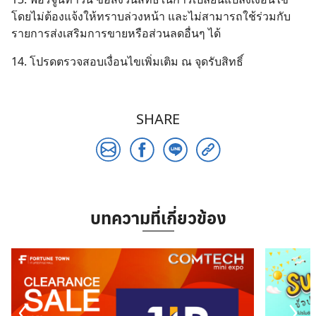
โดยไม่ต้องแจ้งให้ทราบล่วงหน้า และไม่สามารถใช้ร่วมกับ
รายการส่งเสริมการขายหรือส่วนลดอื่นๆ ได้
14. โปรดตรวจสอบเงื่อนไขเพิ่มเติม ณ จุดรับสิทธิ์
SHARE
บทความที่เกี่ยวข้อง