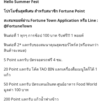
Hello Summer Fest
โปรโมชั่นสุดพิเศษ สำหรับสมาชิก Fortune Point
สะสมพอยท์ผ่าน Fortune Town Application หรือ Line :
@FortuneTown
ฟินต่อที่ 1 ทุกๆ การช้อป 100 บาท รับฟรี!!! 1 พอยท์
ฟินต่อที่ 2* แลกรับของสมนาคุณสุดเซอร์ไพร์ส (หรือจนกว่า
สินค้าจะหมด)
5 Point แลกรับ บัตรจอดรถฟรี 4 ชม.
20 Point แลกรับ โค้ด TAO BIN แลกเครื่องดื่มเมนูใดก็ได้ 1
แก้ว
50 Point แลกรับ บัตรแทนเงินสด ศูนย์อาหาร Food World
มูลค่า 100 บาท
200 Point แลกรับ แก้วน้ำฟางข้าว