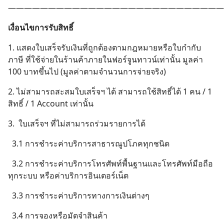
———————————————————————————
เงื่อนไขการรับสิทธิ์
1. แสดงใบเสร็จรับเงินที่ถูกต้องตามกฎหมายหรือใบกำกับ
ภาษี ที่ใช้จ่ายในร้านค้าภายในฟอร์จูนทาวน์เท่านั้น มูลค่า
100 บาทขึ้นไป (มูลค่าตามจำนวนการจ่ายจริง)
2. ไม่สามารถสะสมใบเสร็จฯ ได้ สามารถใช้สิทธิ์ได้ 1 คน / 1
สิทธิ์ / 1 Account เท่านั้น
3. ใบเสร็จฯ ที่ไม่สามารถร่วมรายการได้
3.1 การชำระค่าบริการสาธารณูปโภคทุกชนิด
3.2 การชำระค่าบริการโทรศัพท์พื้นฐานและโทรศัพท์มือถือ
ทุกระบบ หรือค่าบริการอินเตอร์เน็ต
3.3 การชำระค่าบริการทางการเงินต่างๆ
3.4 การจองหรือมัดจำสินค้า